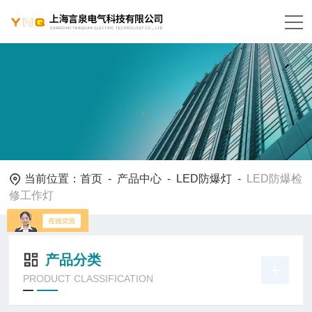
当前位置：
首页
-
产品中心
-
LED防爆灯
-
LED防爆检
修工作灯
产品分类
PRODUCT CLASSIFICATION