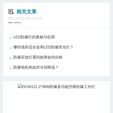
相关文章
RELATED ARTICLES
LED防爆灯的奥秘与应用
哪些场所适合使用LED防爆荧光灯？
防爆应急灯遇到故障如何自检
防爆电机将如何冷却降温？