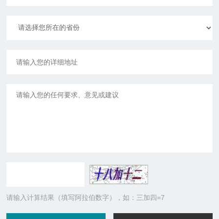
请输入计算结果（填写阿拉伯数字），如：三加四=7