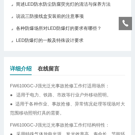
简述LED防水防尘防腐荧光灯的清洁与保养方法
说说三防接线盒安装前的注意事项
各种防爆场所对LED防爆灯的要求有哪些？
LED防爆灯的一般及特殊设计要求
详细介绍
在线留言
FW6100GC-J强光泛光事故抢修工作灯适用场所：
● 适用于电力、铁路、市政等行业户外移动照明。
● 适用于各种作业、事故抢修、异常情况处理等现场对大
范围移动照明灯具的需要。
FW6100GC-J强光泛光事故抢修工作灯结构特性：
● 采用特殊气体放电光源，发光效率高，寿命长，节能环