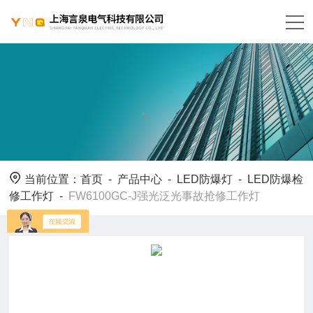
当前位置：
首页
-
产品中心
-
LED防爆灯
-
LED防爆检
修工作灯
-
FW6100GC-J强光泛光事故抢修工作灯