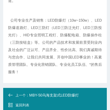
道。
公司专业生产及销售：LED防爆灯（10w~150w）、LED
防爆道路灯、LED三防灯（LED三防泛光灯、LED三防投
光灯）、HID专业照明工程灯、防爆配电箱、防爆操作柱
（三防按钮盒）等。公司的产品技术和发展前景受到业内
及社会的广泛认可、产品齐全、性价比高、我们真诚期待
与您合作、让我们共同发展、开创中国LED事业的！高素
质管理团队、专业化营销团队、专业化员工队伍、*的售后
服务！
MBY-50乌海支架式LED防爆灯
上一个：
返回列表