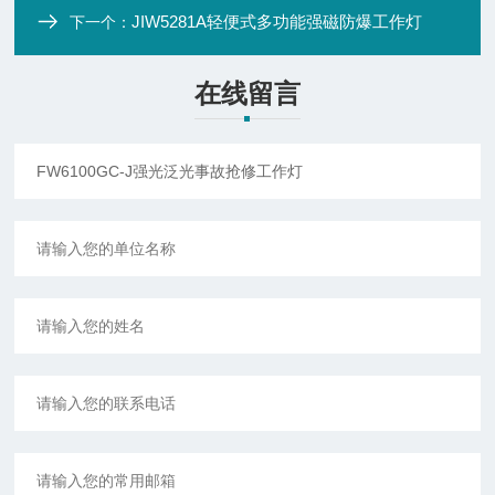
JIW5281A轻便式多功能强磁防爆工作灯
下一个：
在线留言