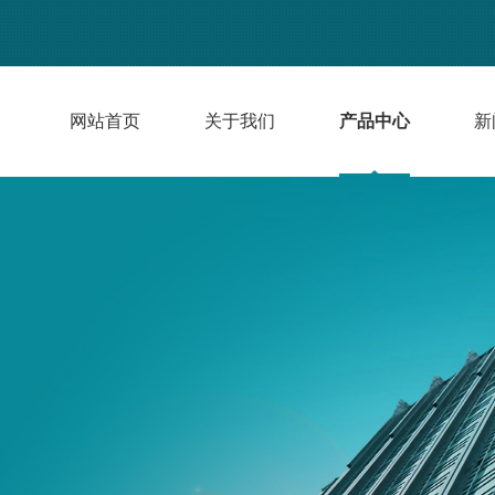
网站首页
关于我们
产品中心
新