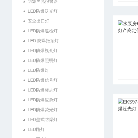
防爆声光报警器
LED防爆泛光灯
安全出口灯
LED防爆巡检灯
LED 防爆抵顶灯
LED防爆视孔灯
LED防爆照明灯
LED防爆灯
LED防爆信号灯
LED防爆标志灯
LED防爆应急灯
LED防爆荧光灯
LED壁式防爆灯
LED路灯