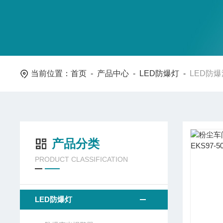
当前位置：
首页
-
产品中心
-
LED防爆灯
-
LED防
产品分类
PRODUCT CLASSIFICATION
LED防爆灯