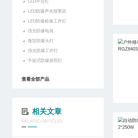
LED平台灯
LED防爆声光报警器
LED防爆检修工作灯
强光防爆电筒
微型防爆头灯
强光防爆工作灯
手提式防爆探照灯
查看全部产品
相关文章
RELATED ARTICLES