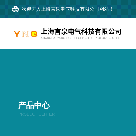
欢迎进入上海言泉电气科技有限公司网站！
产品中心
PRODUCT CENTER