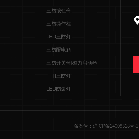
三防按钮盒
三防操作柱
LED三防灯
三防配电箱
三防开关盒|磁力启动器
厂用三防灯
LED防爆灯
备案号：沪ICP备14009318号-1