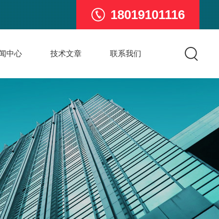
18019101116
闻中心
技术文章
联系我们