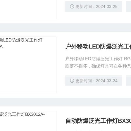
更新时间：2024-03-25
户外移动LED防爆泛光工作灯
户外移动LED防爆泛光工作灯 R
跌落不损坏，确保灯具可在各种
还有多重保护的功能。造型美观
照明等多种方式；
更新时间：2024-03-24
自动防爆泛光工作灯BX3012