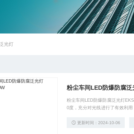
爆泛光灯
粉尘车间LED防爆防腐泛光灯
粉尘车间LED防爆防腐泛光灯EKS
0度，充分对光线进行了有效利
高工作效率。光源采用LED光源
更新时间：2024-10-06