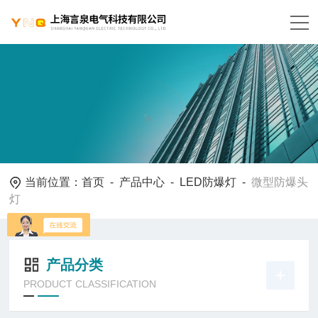
当前位置：
首页
-
产品中心
-
LED防爆灯
-
微型防爆头
灯
产品分类
PRODUCT CLASSIFICATION