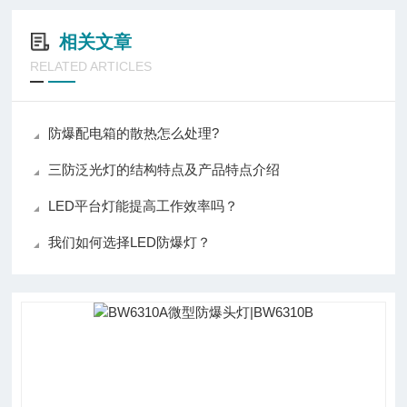
相关文章
RELATED ARTICLES
防爆配电箱的散热怎么处理?
三防泛光灯的结构特点及产品特点介绍
LED平台灯能提高工作效率吗？
我们如何选择LED防爆灯？