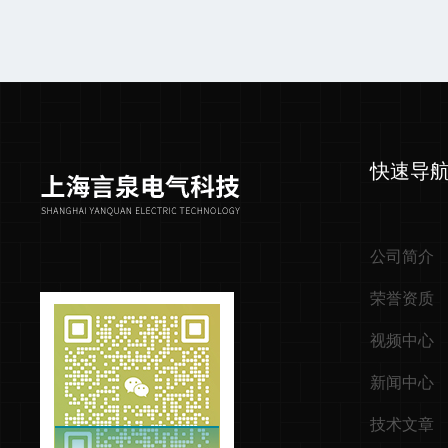
快速导
公司简介
荣誉资质
视频中心
新闻中心
技术文章