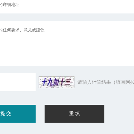
请输入计算结果（填写阿拉