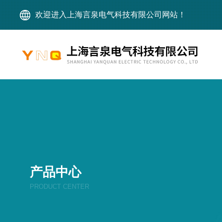
欢迎进入上海言泉电气科技有限公司网站！
产品中心
PRODUCT CENTER