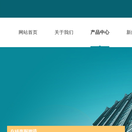
网站首页
关于我们
产品中心
新