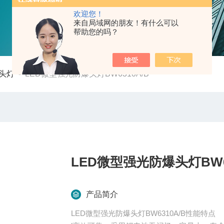
欢迎您！
来自局域网的朋友！有什么可以
帮助您的吗？
头灯
-
LED微型强光防爆头灯BW6310A/B
LED微型强光防爆头灯BW63
产品简介
LED微型强光防爆头灯BW6310A/B性能特点