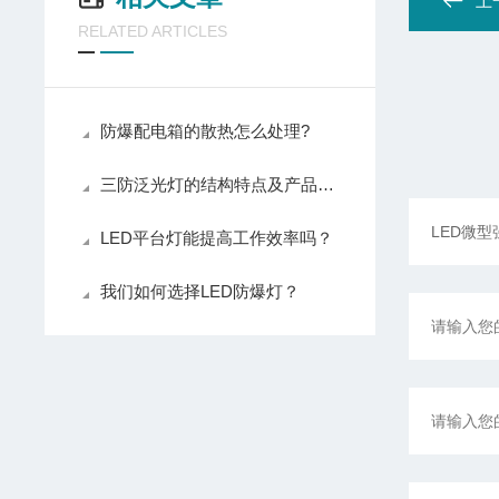
上
RELATED ARTICLES
防爆配电箱的散热怎么处理?
三防泛光灯的结构特点及产品特点介绍
LED平台灯能提高工作效率吗？
我们如何选择LED防爆灯？