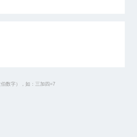
伯数字），如：三加四=7