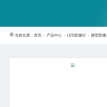
当前位置：
首页
-
产品中心
-
LED防爆灯
-
微型防爆