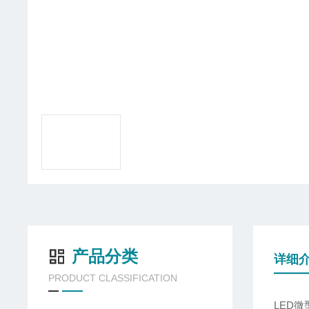
产品分类
详细
PRODUCT CLASSIFICATION
LED微