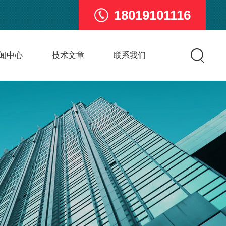
18019101116
闻中心
技术文章
联系我们