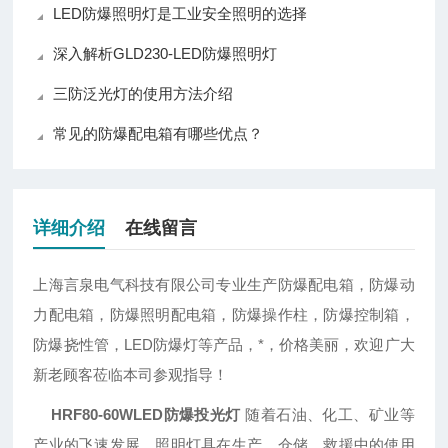
LED防爆照明灯是工业安全照明的选择
深入解析GLD230-LED防爆照明灯
三防泛光灯的使用方法介绍
常见的防爆配电箱有哪些优点？
详细介绍
在线留言
上海言泉电气科技有限公司专业生产防爆配电箱，防爆动
力配电箱，防爆照明配电箱，防爆操作柱，防爆控制箱，
防爆挠性管，LED防爆灯等产品，*，价格美丽，欢迎广大
新老顾客莅临本司参观指导！
HRF80-60WLED防爆投光灯
随着石油、化工、矿业等
产业的飞速发展，照明灯具在生产、仓储、救援中的使用