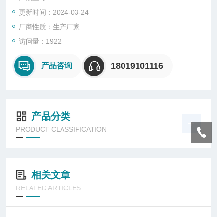
具。
更新时间：2024-03-24
厂商性质：生产厂家
访问量：1922
18019101116
产品咨询
产品分类
PRODUCT CLASSIFICATION
相关文章
RELATED ARTICLES