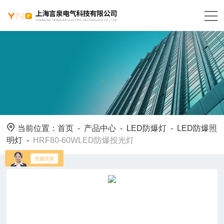
当前位置：
首页
-
产品中心
-
LED防爆灯
-
LED防爆照
明灯
-
HRF80-60WLED防爆投光灯