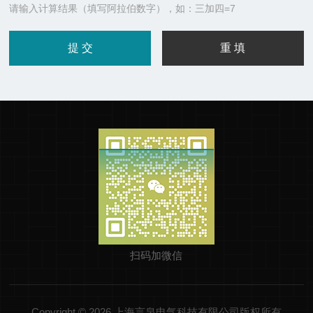
请输入计算结果（填写阿拉伯数字），如：三加四=7
扫码加微信
Copyright © 2026 上海言泉电气科技有限公司版权所有