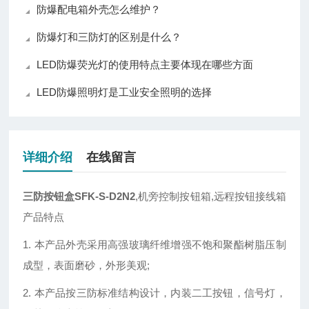
防爆配电箱外壳怎么维护？
防爆灯和三防灯的区别是什么？
LED防爆荧光灯的使用特点主要体现在哪些方面
LED防爆照明灯是工业安全照明的选择
详细介绍
在线留言
三防按钮盒SFK-S-D2N2
,机旁控制按钮箱,远程按钮接线箱
产品特点
1. 本产品外壳采用高强玻璃纤维增强不饱和聚酯树脂压制
成型，表面磨砂，外形美观;
2. 本产品按三防标准结构设计，内装二工按钮，信号灯，