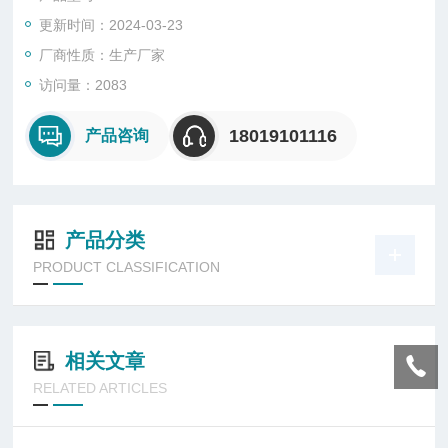
2.非标准电压:12V/24V/36V/127V/660V;
更新时间：2024-03-23
厂商性质：生产厂家
访问量：2083
18019101116
产品咨询
产品分类
PRODUCT CLASSIFICATION
相关文章
RELATED ARTICLES