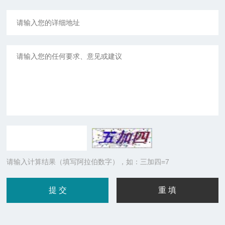
请输入计算结果（填写阿拉伯数字），如：三加四=7