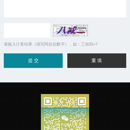
请输入计算结果（填写阿拉伯数字），如：三加四=7