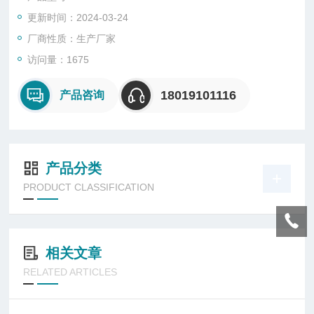
构牢固、工作可靠等优点，一般有500，700，1000等长度。
更新时间：2024-03-24
厂商性质：生产厂家
访问量：1675
18019101116
产品咨询
产品分类
PRODUCT CLASSIFICATION
相关文章
RELATED ARTICLES