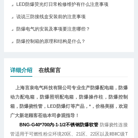
LED防爆荧光灯日常检修维护有什么注意事项
说说三防接线盒安装前的注意事项
防爆电气的安装及事项要注意哪些？
防爆控制箱的原理和结构是什么？
详细介绍
在线留言
上海言泉电气科技有限公司专业生产防爆配电箱，防爆
动力配电箱，防爆照明配电箱，防爆操作柱，防爆控制
LED防爆灯等产品，*，价格美丽，欢迎
箱，防爆挠性管，
广大新老顾客莅临本司参观指导！
BNG-G40*700内-1-1/2不锈钢防爆软管
防爆挠性连接
管适用于可燃性粉尘环境20区、21区、22区以及ⅡBⅡC级T