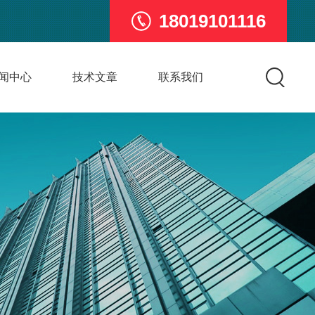
18019101116
闻中心
技术文章
联系我们