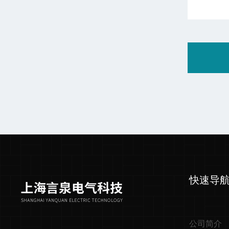
快速导
公司简介