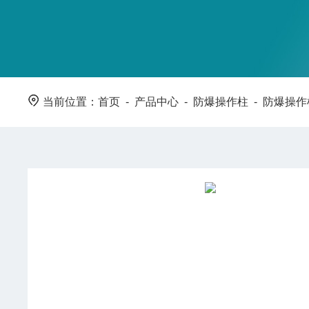
当前位置：
首页
-
产品中心
-
防爆操作柱
-
防爆操作