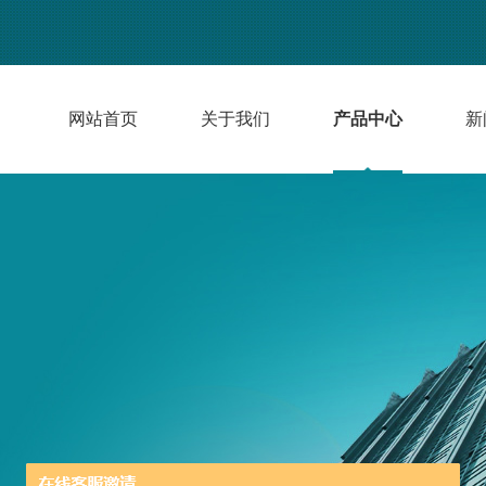
网站首页
关于我们
产品中心
新