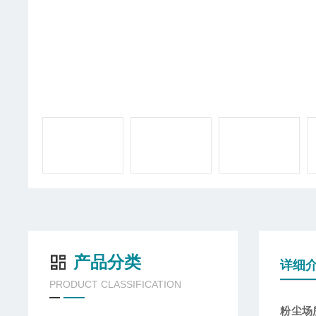
产品分类
详细
PRODUCT CLASSIFICATION
粉尘场所