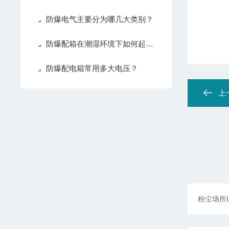
防爆电气主要分为哪几大类别？
防爆配箱在潮湿环境下如何起到防爆作用？
防爆配电箱常用多大电压？
上