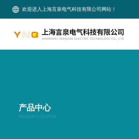
欢迎进入上海言泉电气科技有限公司网站！
产品中心
PRODUCT CENTER