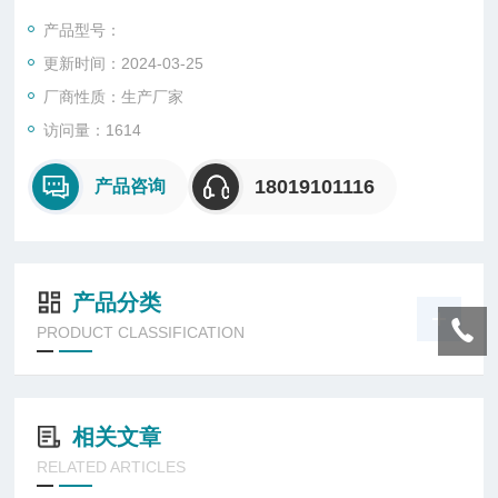
大，可根据实际使用场景选择。
产品型号：
更新时间：2024-03-25
厂商性质：生产厂家
访问量：1614
18019101116
产品咨询
产品分类
PRODUCT CLASSIFICATION
相关文章
RELATED ARTICLES