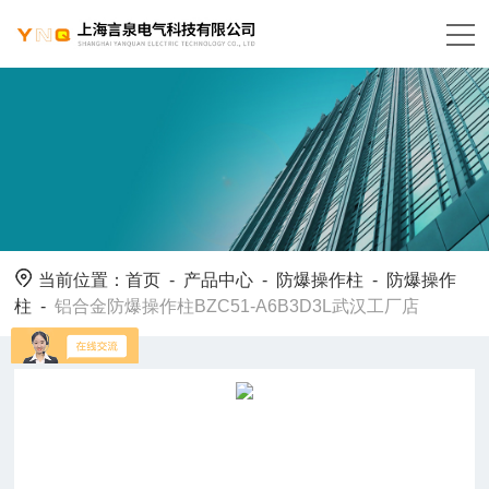
当前位置：
首页
-
产品中心
-
防爆操作柱
-
防爆操作
柱
-
铝合金防爆操作柱BZC51-A6B3D3L武汉工厂店