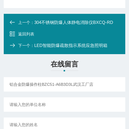
304不锈钢防爆人体静电消除仪BXCQ-RD
上一个：
返回列表
LED智能防爆疏散指示系统应急照明箱
下一个：
在线留言