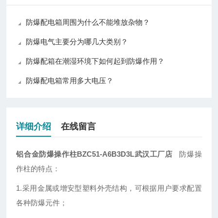
防爆配电箱周围为什么不能堆放杂物？
防爆电气主要分为哪几大类别？
防爆配箱在潮湿环境下如何起到防爆作用？
防爆配电箱常用多大电压？
详细介绍
在线留言
铝合金防爆操作柱BZC51-A6B3D3L武汉工厂店
防爆操
作柱的特点：
1.采用金属或增安型塑料外壳结构，可根据用户要求配置
各种防爆元件；