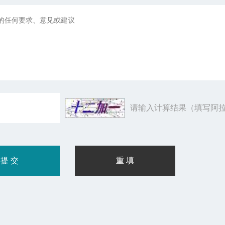
请输入计算结果（填写阿拉