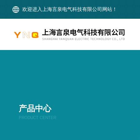
欢迎进入上海言泉电气科技有限公司网站！
产品中心
PRODUCT CENTER