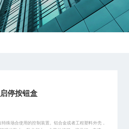
制启停按钮盒