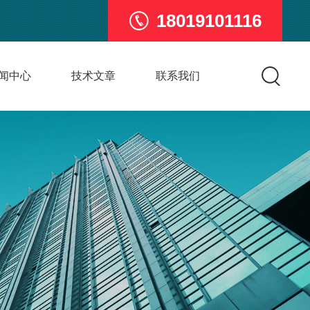
18019101116
闻中心
技术文章
联系我们