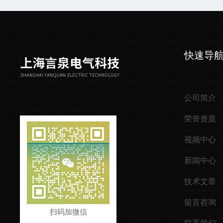
快速导
公司简介
荣誉资质
视频中心
新闻中心
技术文章
留言咨询
扫码加微信