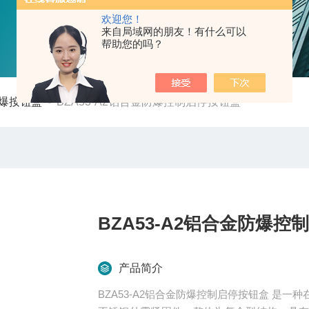
欢迎您！
来自局域网的朋友！有什么可以
帮助您的吗？
爆按钮盒
-
BZA53-A2铝合金防爆控制启停按钮盒
BZA53-A2铝合金防爆控
产品简介
BZA53-A2铝合金防爆控制启停按钮盒 是一种在特殊场合使用的控制装置。铝合金或者工程塑料外壳，