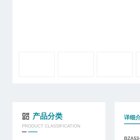
产品分类
详细
PRODUCT CLASSIFICATION
BZA5