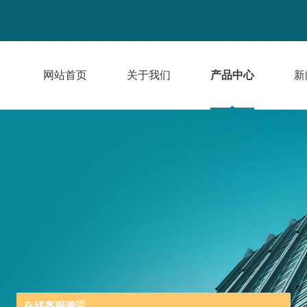
网站首页
关于我们
产品中心
新