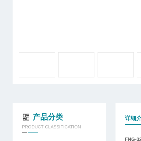
产品分类
详细
PRODUCT CLASSIFICATION
FNG-