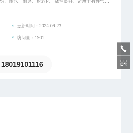
腐蚀、耐水、耐磨、耐老化、挠性良好。适用于有性气体
更新时间：2024-09-23
访问量：1901
18019101116