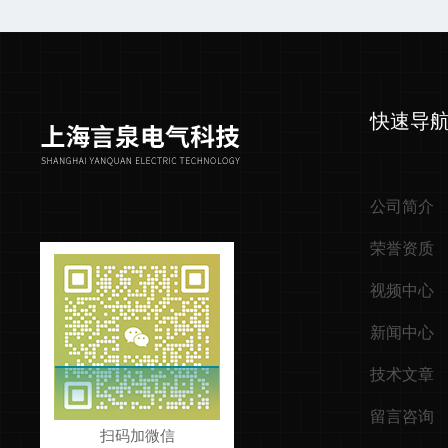
快速导
公司简介
荣誉资质
视频中心
新闻中心
技术文章
留言咨询
扫码加微信