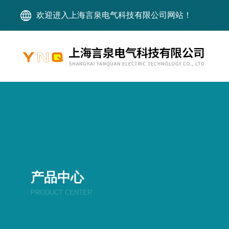
欢迎进入上海言泉电气科技有限公司网站！
产品中心
PRODUCT CENTER