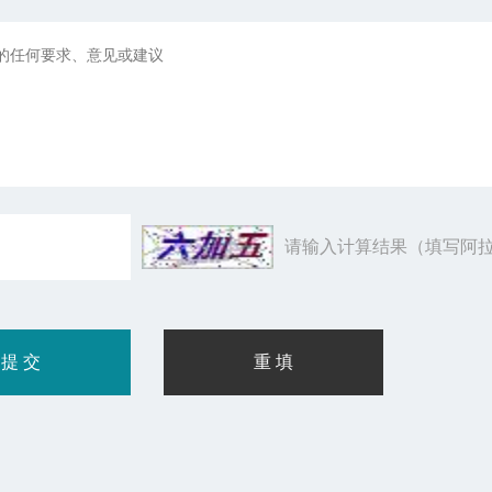
请输入计算结果（填写阿拉