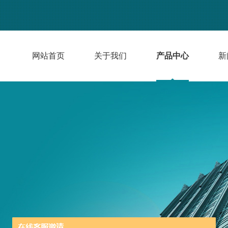
网站首页
关于我们
产品中心
新