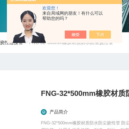
欢迎您！
来自局域网的朋友！有什么可以
帮助您的吗？
爆挠性连接管
-
FNG-32*500mm橡胶材质防水防尘挠性管
FNG-32*500mm橡胶
产品简介
FNG-32*500mm橡胶材质防水防尘挠性管 防尘防