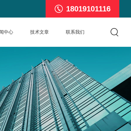
18019101116
闻中心
技术文章
联系我们