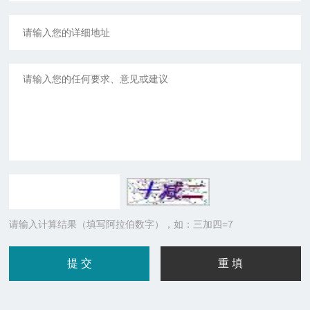
请输入计算结果（填写阿拉伯数字），如：三加四=7