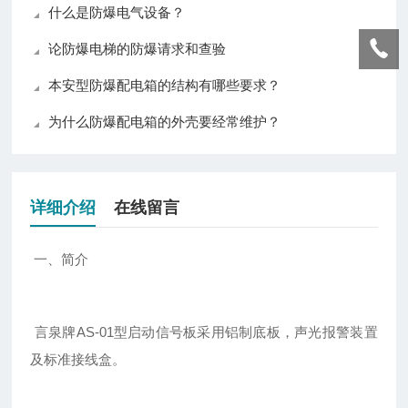
什么是防爆电气设备？
论防爆电梯的防爆请求和查验
本安型防爆配电箱的结构有哪些要求？
为什么防爆配电箱的外壳要经常维护？
详细介绍
在线留言
一、简介
言泉牌AS-01型启动信号板采用铝制底板，声光报警装置
及标准接线盒。