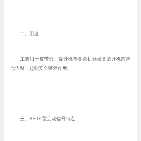
二、用途
主要用于皮带机、提升机等各类机器设备的开机前声
光告警，起到安全警示作用。
三、AS-01型启动信号特点