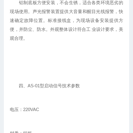
铝制底板方便安装，不会生锈，适合各类环境恶劣的
现场使用。声光报警装置提供大音量和醒目光线报警，快
速确定故障位置。标准接线盒，为现场设备安装提供方
便，并防尘、防水。外观整体设计符合工 业设计要求，美
观合理。
四、AS-01型启动信号技术参数
电压：220VAC