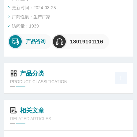
更新时间：2024-03-25
厂商性质：生产厂家
访问量：1939
18019101116
产品咨询
产品分类
PRODUCT CLASSIFICATION
相关文章
RELATED ARTICLES