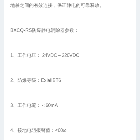
地桩之间的有效连接，保证静电的可靠释放。
BXCQ-RS防爆静电消除器参数：
1、工作电压： 24VDC～220VDC
2、防爆等级：ExiaIIBT6
3、工作电流：＜60mA
4、接地电阻报警值：<60ω