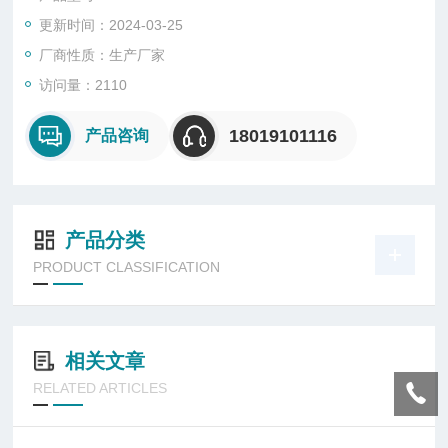
更新时间：2024-03-25
厂商性质：生产厂家
访问量：2110
18019101116
产品咨询
产品分类
PRODUCT CLASSIFICATION
相关文章
RELATED ARTICLES