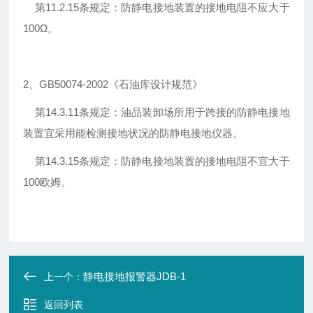
第11.2.15条规定：防静电接地装置的接地电阻不应大于
100Ω。
2、GB50074-2002《石油库设计规范》
第14.3.11条规定：油品装卸场所用于跨接的防静电接地
装置宜采用能检测接地状况的防静电接地仪器。
第14.3.15条规定：防静电接地装置的接地电阻不宜大于
100欧姆。
静电接地报警器JDB-1
上一个：
返回列表