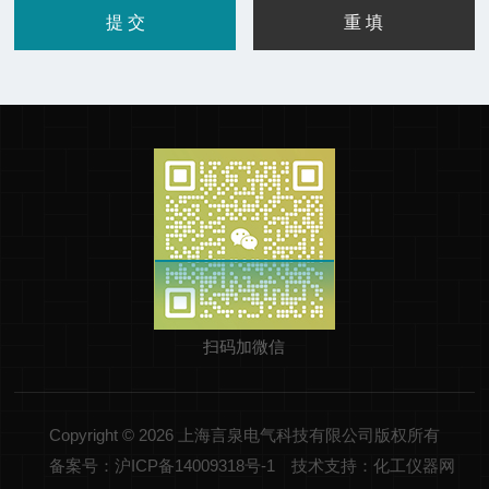
扫码加微信
Copyright © 2026 上海言泉电气科技有限公司版权所有
备案号：沪ICP备14009318号-1
技术支持：化工仪器网