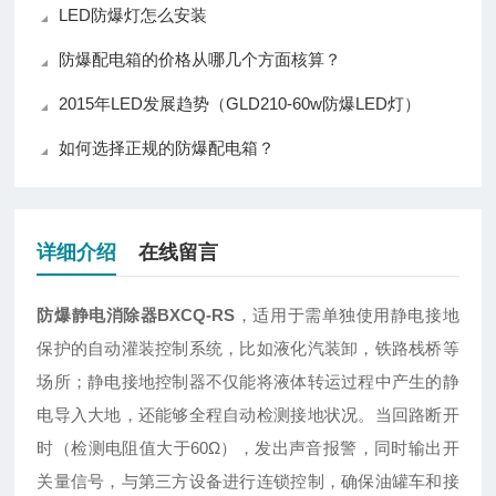
LED防爆灯怎么安装
防爆配电箱的价格从哪几个方面核算？
2015年LED发展趋势（GLD210-60w防爆LED灯）
如何选择正规的防爆配电箱？
详细介绍
在线留言
防爆静电消除器BXCQ-RS
，适用于需单独使用静电接地
保护的自动灌装控制系统，比如液化汽装卸，铁路栈桥等
场所；静电接地控制器不仅能将液体转运过程中产生的静
电导入大地，还能够全程自动检测接地状况。当回路断开
时（检测电阻值大于60Ω），发出声音报警，同时输出开
关量信号，与第三方设备进行连锁控制，确保油罐车和接