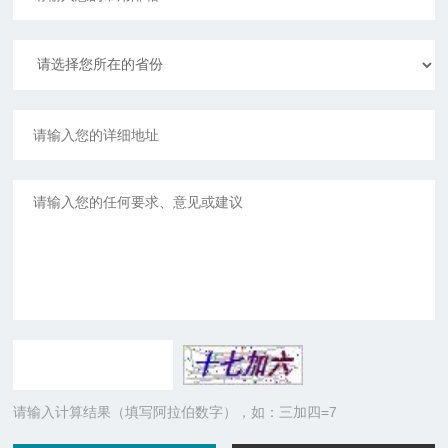
请输入计算结果（填写阿拉伯数字），如：三加四=7