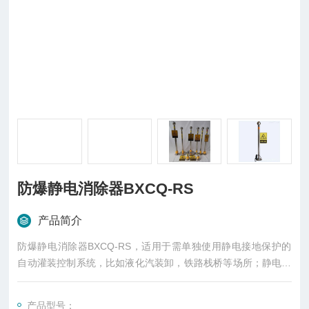
防爆静电消除器BXCQ-RS
产品简介
防爆静电消除器BXCQ-RS，适用于需单独使用静电接地保护的
自动灌装控制系统，比如液化汽装卸，铁路栈桥等场所；静电接
地控制器不仅能将液体转运过程中产生的静电导入大地，还能够
全程自动检测接地状况。
产品型号：