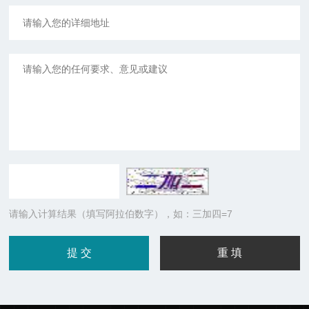
请输入计算结果（填写阿拉伯数字），如：三加四=7