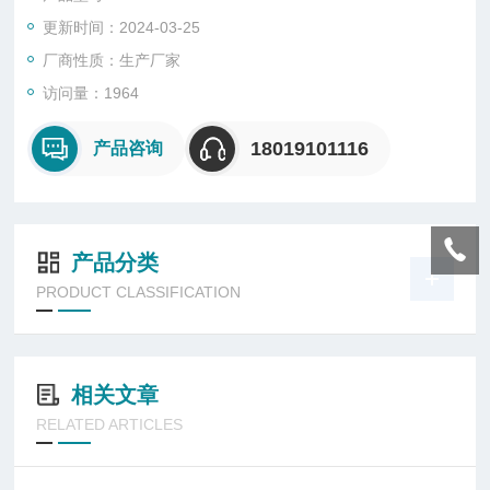
更新时间：2024-03-25
厂商性质：生产厂家
访问量：1964
18019101116
产品咨询
产品分类
PRODUCT CLASSIFICATION
相关文章
RELATED ARTICLES