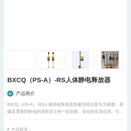
BXCQ（PS-A）-RS人体静电释放器
产品简介
BXCQ（PS-A）-RS人体静电释放器防爆消除仪是专为易燃、易
爆及需要防静电的场所设计的一款高效、安全的仪器仪表。它采
用了*进的人体静电释放技术，通过合理控制释放电阻和时间，有
效降低瞬间静电释放能量，确保人体静电的安全释放。
产品型号：