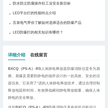
防水防尘防腐操作柱工业安全新目标
LED平台灯的性能特点介绍
言泉电气带你了解如何选择适合的防爆产品
LED防爆灯的相关知识有哪些？
详细介绍
在线留言
BXCQ（PS-A）-RS
人体静电释放器防爆消除仪是专为易
燃、易爆及需要防静电的场所设计的一款高效、安全的仪
器仪表。它采用了*进的人体静电释放技术，通过合理控制
释放电阻和时间，有效降低瞬间静电释放能量，确保人体
静电的安全释放。
这款
BXCQ（PS-A）-RS
防爆消除仪具有超低功耗设计，