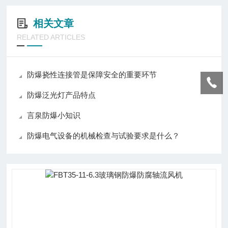
相关文章
RELATED ARTICLES
防爆挠性连接管是保障安全的重要环节
防爆泛光灯产品特点
言泉防爆小知识
防爆电气设备的机械检查与试验要求是什么？