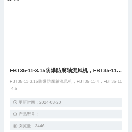
FBT35-11-3.15防爆防腐轴流风机，FBT35-11-4，FBT35-11-4.5
FBT35-11-3.15防爆防腐轴流风机，FBT35-11-4，FBT35-11
-4.5
更新时间：2024-03-20
产品型号：
浏览量：3446