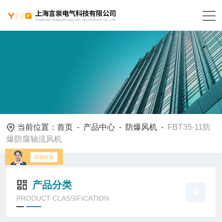
当前位置：
首页
-
产品中心
-
防爆风机
-
FBT35-11防
爆防腐轴流风机
产品分类
PRODUCT CLASSIFICATION