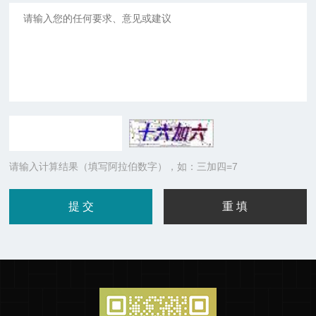
请输入计算结果（填写阿拉伯数字），如：三加四=7