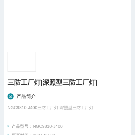
三防工厂灯|深照型三防工厂灯|
产品简介
NGC9810-J400三防工厂灯|深照型三防工厂灯|
产品型号：NGC9810-J400