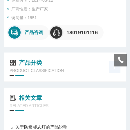
更新时间：2024-03-22
厂商性质：生产厂家
访问量：1951
18019101116
产品咨询
产品分类
PRODUCT CLASSIFICATION
相关文章
RELATED ARTICLES
关于防爆标志灯的产品说明