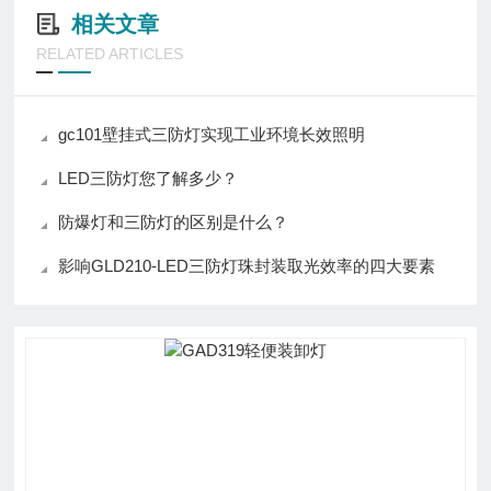
相关文章
RELATED ARTICLES
gc101壁挂式三防灯实现工业环境长效照明
LED三防灯您了解多少？
防爆灯和三防灯的区别是什么？
影响GLD210-LED三防灯珠封装取光效率的四大要素