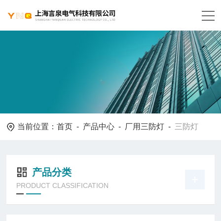
当前位置：
首页
-
产品中心
-
厂用三防灯
-
三防灯
产品分类
PRODUCT CLASSIFICATION