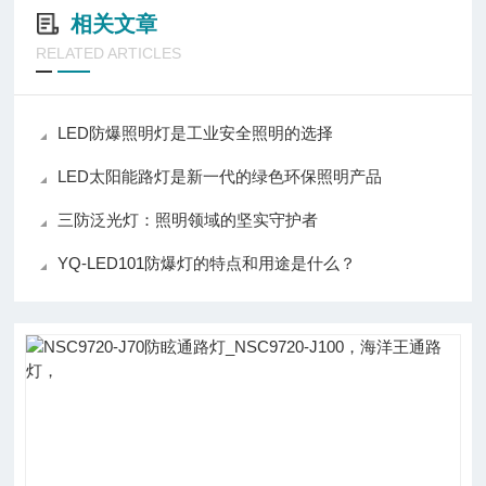
相关文章
RELATED ARTICLES
LED防爆照明灯是工业安全照明的选择
LED太阳能路灯是新一代的绿色环保照明产品
三防泛光灯：照明领域的坚实守护者
YQ-LED101防爆灯的特点和用途是什么？