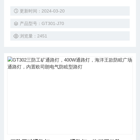
301-N150防水防尘防震防眩灯,GT301-L70防水防尘防震防眩
更新时间：2024-03-20
通路灯
产品型号：GT301-J70
浏览量：2451