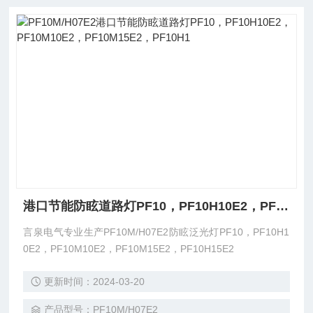
港口节能防眩道路灯PF10，PF10H10E2，PF10M10E2，PF10M15E2，PF10H1
言泉电气专业生产PF10M/H07E2防眩泛光灯PF10，PF10H1
0E2，PF10M10E2，PF10M15E2，PF10H15E2
更新时间：2024-03-20
产品型号：PF10M/H07E2