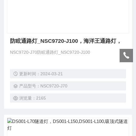
防眩通路灯_NSC9720-J100，海洋王通路灯，
NSC9720-J70防眩通路灯_NSC9720-J100
更新时间：2024-03-21
产品型号：NSC9720-J70
浏览量：2165