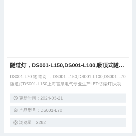
隧道灯，DS001-L150,DS001-L100,吸顶式隧道灯
DS001-L70隧道灯，DS001-L150,DS001-L100,DS001-L70
隧道灯DS001-L150上海言泉电气专业生产LED防爆灯|大功率
LED防爆灯|20WLED防爆灯|30WLED防爆灯|40WLED防爆灯|
更新时间：2024-03-21
50WLED防爆灯|60WLED防爆灯|70WLED防爆灯|80WLED防
爆灯|100WLED防爆灯|LED防爆路灯|LED防爆视孔灯|LED防
产品型号：DS001-L70
爆声光报警器|LED防爆吸
浏览量：2282