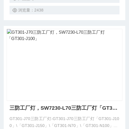
浏览量：2438
三防工厂灯，SW7230-L70三防工厂灯「GT301-J100」
GT301-J70三防工厂灯-GT301-J70三防工厂灯「GT301-J10
0」\「GT301-J150」\「GT301-N70」\「GT301-N100」GT