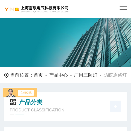
当前位置：
首页
-
产品中心
-
厂用三防灯
-
防眩通路灯
产品分类
PRODUCT CLASSIFICATION