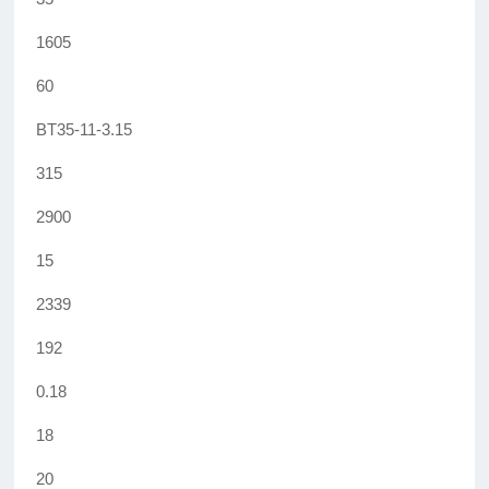
1605
60
BT35-11-3.15
315
2900
15
2339
192
0.18
18
20