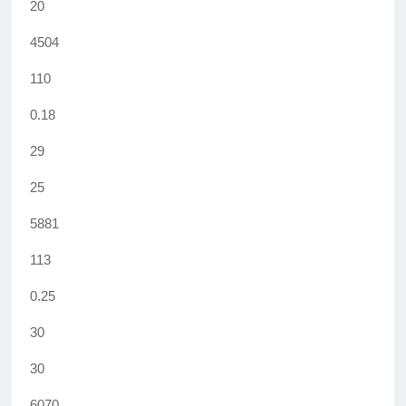
20
4504
110
0.18
29
25
5881
113
0.25
30
30
6070