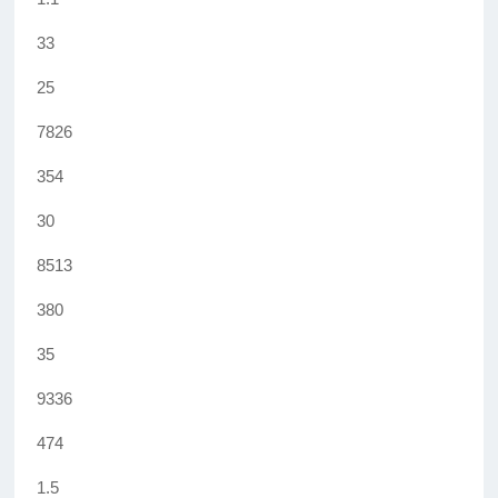
33
25
7826
354
30
8513
380
35
9336
474
1.5