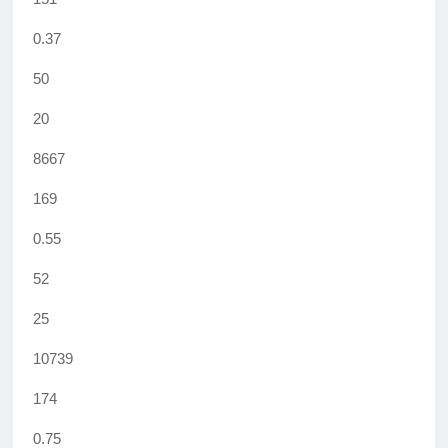
0.37
50
20
8667
169
0.55
52
25
10739
174
0.75