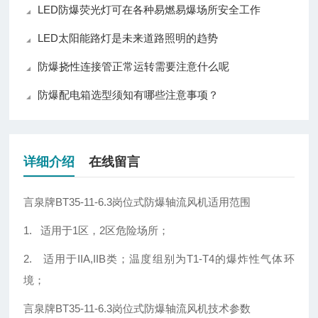
LED防爆荧光灯可在各种易燃易爆场所安全工作
LED太阳能路灯是未来道路照明的趋势
防爆挠性连接管正常运转需要注意什么呢
防爆配电箱选型须知有哪些注意事项？
详细介绍
在线留言
言泉牌BT35-11-6.3岗位式防爆轴流风机适用范围
1. 适用于1区，2区危险场所；
2. 适用于IIA,IIB类；温度组别为T1-T4的爆炸性气体环
境；
言泉牌BT35-11-6.3岗位式防爆轴流风机技术参数