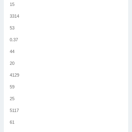
15
3314
53
0.37
44
20
4129
59
25
5117
61