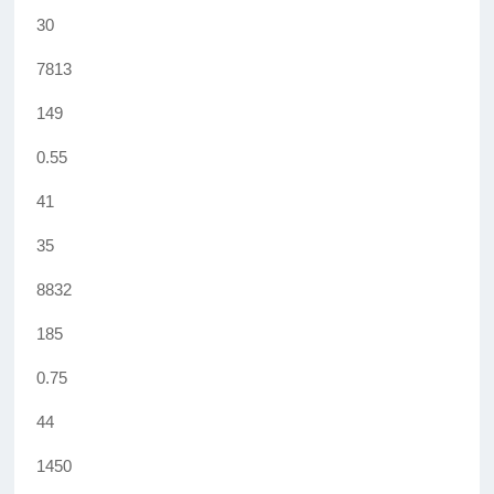
30
7813
149
0.55
41
35
8832
185
0.75
44
1450