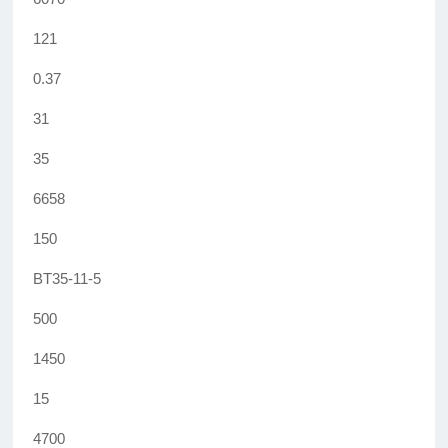
121
0.37
31
35
6658
150
BT35-11-5
500
1450
15
4700