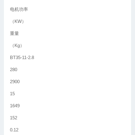
电机功率
（KW）
重量
（Kg）
BT35-11-2.8
280
2900
15
1649
152
0.12