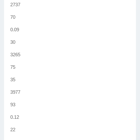
2737
70
0.09
30
3265
75
35
3977
93
0.12
22