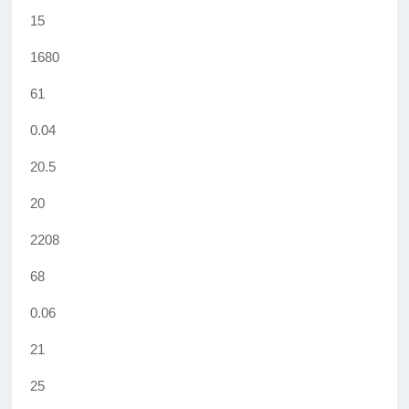
15
1680
61
0.04
20.5
20
2208
68
0.06
21
25