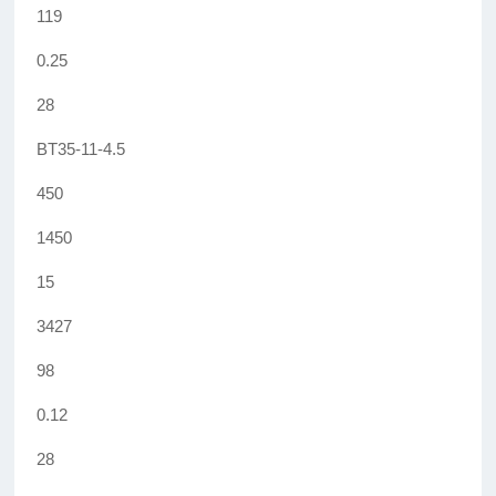
119
0.25
28
BT35-11-4.5
450
1450
15
3427
98
0.12
28