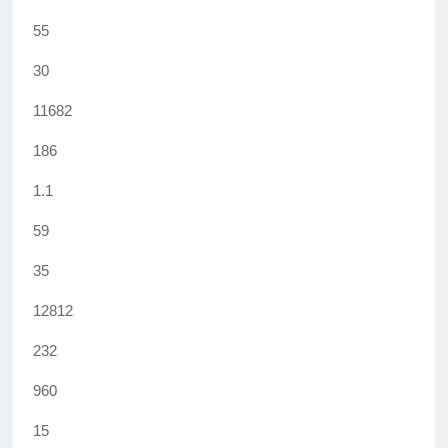
55
30
11682
186
1.1
59
35
12812
232
960
15