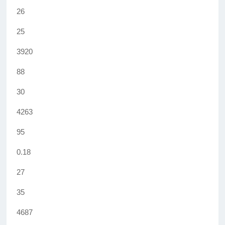
26
25
3920
88
30
4263
95
0.18
27
35
4687