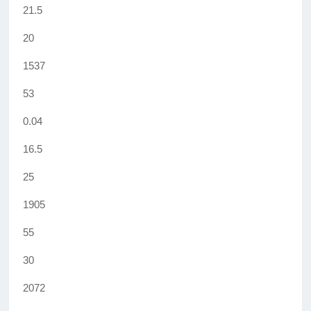
21.5
20
1537
53
0.04
16.5
25
1905
55
30
2072