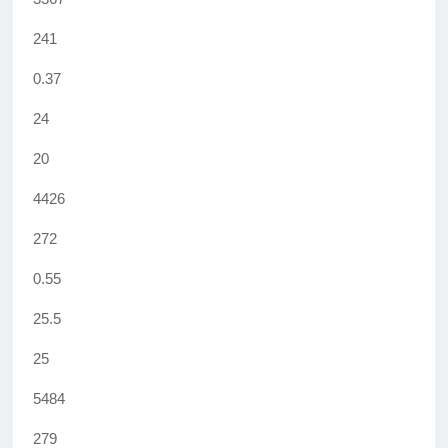
241
0.37
24
20
4426
272
0.55
25.5
25
5484
279