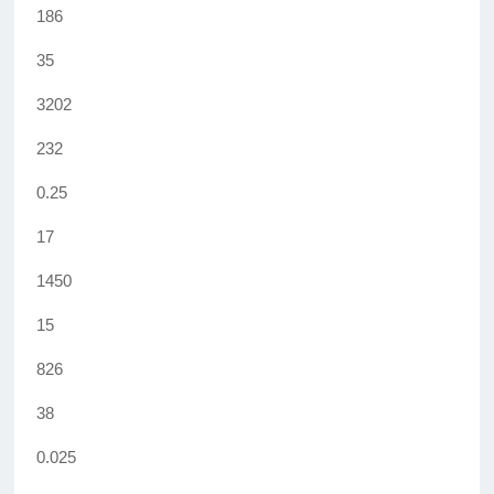
186
35
3202
232
0.25
17
1450
15
826
38
0.025