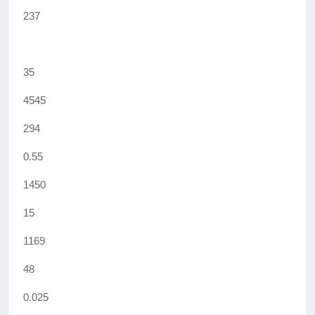
237
35
4545
294
0.55
1450
15
1169
48
0.025