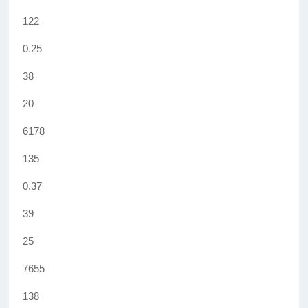
122
0.25
38
20
6178
135
0.37
39
25
7655
138