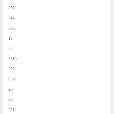
3074
214
0.25
19
25
3810
220
0.37
20
30
4414