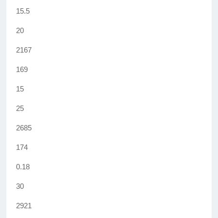
15.5
20
2167
169
15
25
2685
174
0.18
30
2921