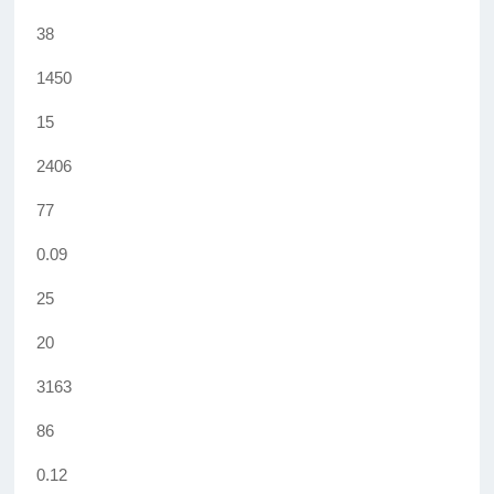
38
1450
15
2406
77
0.09
25
20
3163
86
0.12