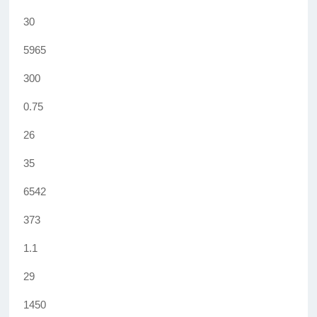
30
5965
300
0.75
26
35
6542
373
1.1
29
1450