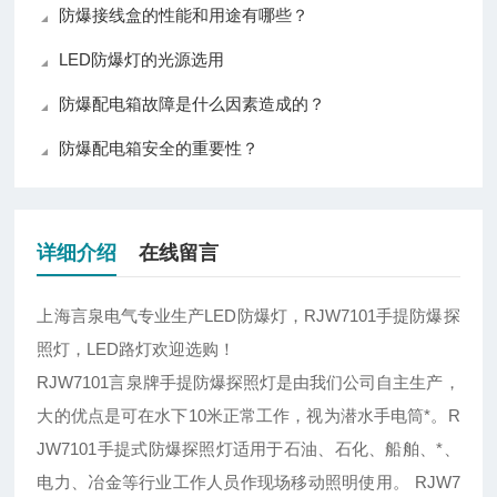
防爆接线盒的性能和用途有哪些？
LED防爆灯的光源选用
防爆配电箱故障是什么因素造成的？
防爆配电箱安全的重要性？
详细介绍
在线留言
上海言泉电气专业生产LED防爆灯，RJW7101手提防爆探
照灯，LED路灯欢迎选购！
RJW7101言泉牌手提防爆探照灯是由我们公司自主生产，
大的优点是可在水下10米正常工作，视为潜水手电筒*。R
JW7101手提式防爆探照灯适用于石油、石化、船舶、*、
电力、冶金等行业工作人员作现场移动照明使用。 RJW7