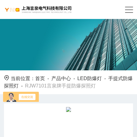
当前位置：
首页
-
产品中心
-
LED防爆灯
-
手提式防爆
探照灯
-
RJW7101言泉牌手提防爆探照灯