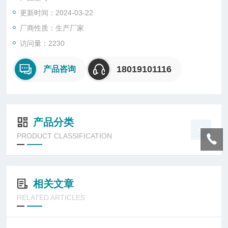
·安全防爆: 本安型Z高防爆等级，可在各种易燃易爆场所安全工
更新时间：2024-03-22
作。
厂商性质：生产厂家
访问量：2230
18019101116
产品咨询
产品分类
PRODUCT CLASSIFICATION
相关文章
RELATED ARTICLES