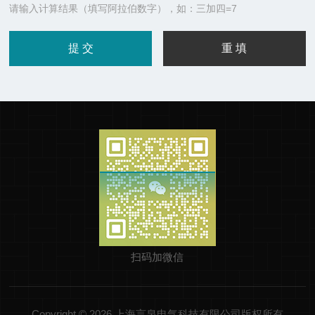
请输入计算结果（填写阿拉伯数字），如：三加四=7
扫码加微信
Copyright © 2026 上海言泉电气科技有限公司版权所有