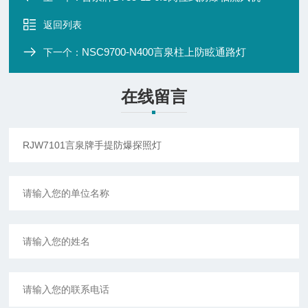
返回列表
NSC9700-N400言泉柱上防眩通路灯
下一个：
在线留言