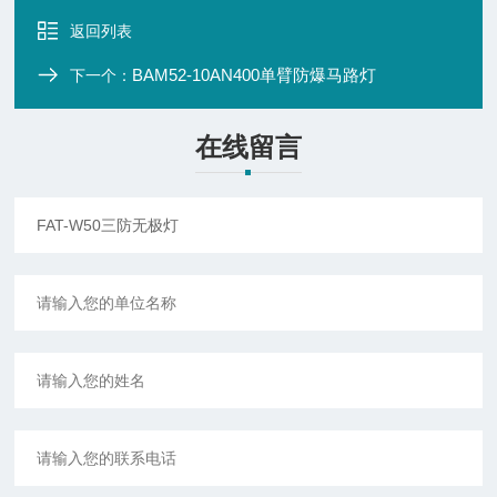
返回列表
BAM52-10AN400单臂防爆马路灯
下一个：
在线留言