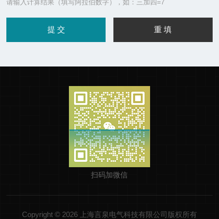
请输入计算结果（填写阿拉伯数字），如：三加四=7
扫码加微信
Copyright © 2026 上海言泉电气科技有限公司版权所有