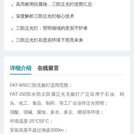
高亮耐用抗腐蚀，三防泛光灯优势汇总
深度解析三防泛光灯核心技术
三防泛光灯：照明领域的坚实守护者
三防泛光灯在恶劣环境下照亮未来
详细介绍
在线留言
FAT-W50三防无极灯适用范围：
FAT-150防水防尘防腐泛光无极灯广泛应用于石油、码
头、化工、食品、制药、等工厂企业作泛光照明；
强酸、强碱、腐蚀、多水、多尘、潮湿等环境；
环境温度-25°C55°C；
安装高度不超过海拔2000m；