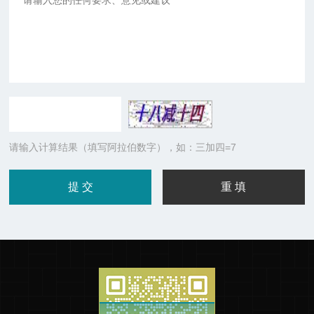
请输入计算结果（填写阿拉伯数字），如：三加四=7