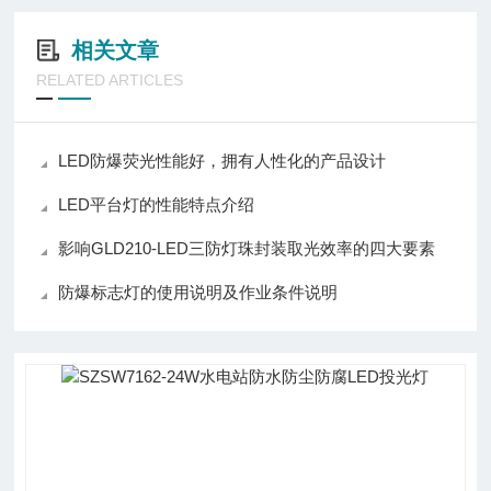
相关文章
RELATED ARTICLES
LED防爆荧光性能好，拥有人性化的产品设计
LED平台灯的性能特点介绍
影响GLD210-LED三防灯珠封装取光效率的四大要素
防爆标志灯的使用说明及作业条件说明