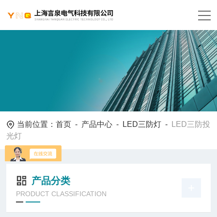
当前位置：
首页
-
产品中心
-
LED三防灯
-
LED三防投
光灯
产品分类
PRODUCT CLASSIFICATION