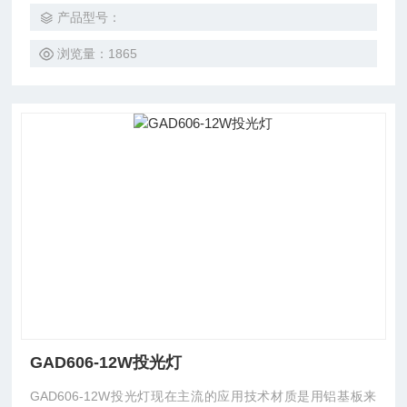
周边环境造成电磁干扰。
产品型号：
浏览量：1865
GAD606-12W投光灯
GAD606-12W投光灯现在主流的应用技术材质是用铝基板来