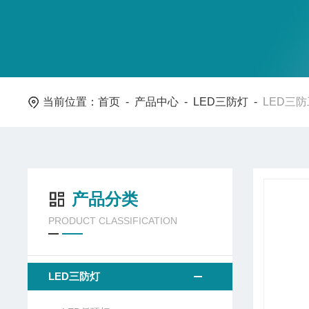
当前位置：
首页
-
产品中心
-
LED三防灯
-
LED三
产品分类
PRODUCT CLASSIFICATION
LED三防灯