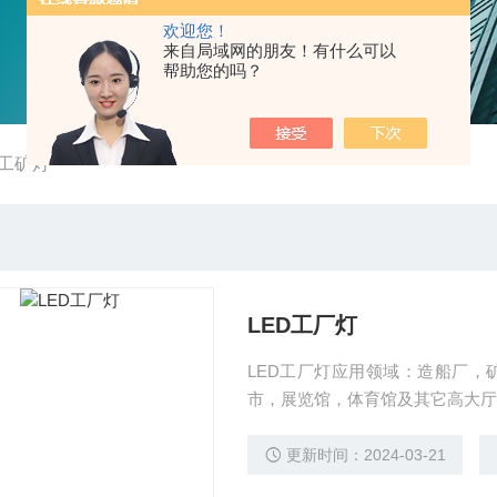
欢迎您！
来自局域网的朋友！有什么可以
帮助您的吗？
防工矿灯
LED工厂灯
LED工厂灯应用领域：造船厂
市，展览馆，体育馆及其它高大厅
更新时间：2024-03-21