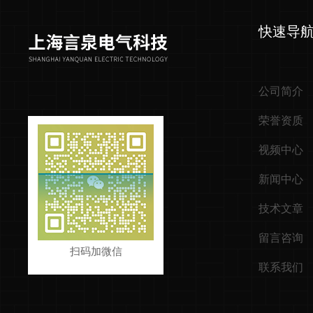
快速导
公司简介
荣誉资质
视频中心
新闻中心
技术文章
留言咨询
扫码加微信
联系我们