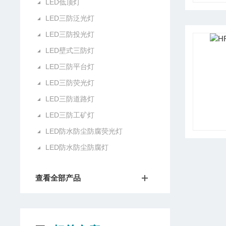
LED低顶灯
LED三防泛光灯
LED三防投光灯
LED壁式三防灯
LED三防平台灯
LED三防荧光灯
LED三防道路灯
LED三防工矿灯
LED防水防尘防腐荧光灯
LED防水防尘防腐灯
查看全部产品