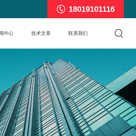
18019101116
闻中心
技术文章
联系我们