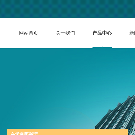
网站首页
关于我们
产品中心
新