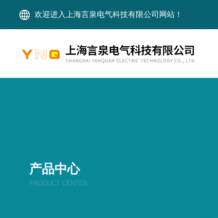
欢迎进入上海言泉电气科技有限公司网站！
产品中心
PRODUCT CENTER