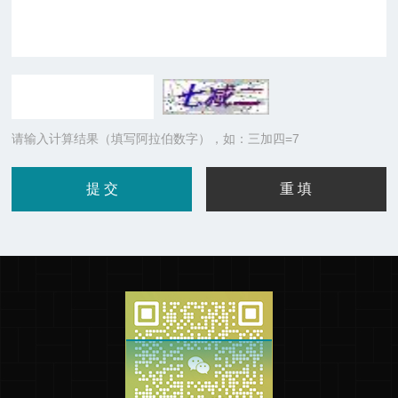
请输入计算结果（填写阿拉伯数字），如：三加四=7