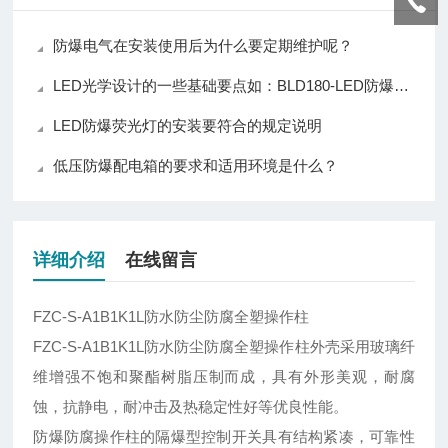
防爆电气在安装使用后为什么要定期维护呢？
LED光学设计的一些基础要点如：BLD180-LED防爆防腐全塑荧光灯
LED防爆荧光灯的安装要符合的规定说明
低压防爆配电箱的要求和适用环境是什么？
详细介绍
在线留言
FZC-S-A1B1K1L防水防尘防腐全塑操作柱
FZC-S-A1B1K1L防水防尘防腐全塑操作柱外壳采用玻璃纤
维增强不饱和聚酯树脂压制而成，具有外形美观，耐腐
蚀，抗静电，耐冲击及热稳定性好等优良性能。
防爆防腐操作柱的隔爆型控制开关具有结构紧凑，可靠性