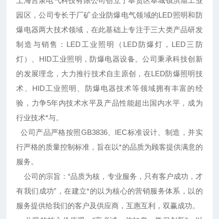
上海言泉电气科技有限公司创立于奉贤区奉城镇洪庙工业
园区，公司专长于厂矿企业防爆电气领域的LED照明和防
爆电器两大技术领域，在此基础上专注于三大类产品研发
制造与销售：LED工业照明（LED防爆灯，LED三防
灯）、HID工业照明，防爆电器设备。公司秉承科技创新
的发展理念，大力推行技术自主原创，在LED防爆照明技
术、HID工业照明、防爆电器技术等领域拥有丰富的经
验，力争5年内技术水平及产品性能超出国内水平，成为
行业技术*与。
公司产品严格按照GB3836、IEC标准设计、制造，并实
行严格的质量控制标准，旨在以*的品质为顾客提供满意的
服务。
公司的宗旨：“品质为核，专业服务，只有客户成功，才
有我们成功”，在建立*的以为核心的营销服务体系，以的
服务提供给我们的客户及供应商，互惠互利，双赢成功。