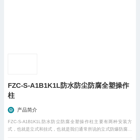
FZC-S-A1B1K1L防水防尘防腐全塑操作
柱
产品简介
FZC-S-A1B1K1L防水防尘防腐全塑操作柱主要有两种安装方
式，也就是立式和挂式，也就是我们通常所说的立式防爆防腐操
作柱和挂式防爆防腐操作柱。