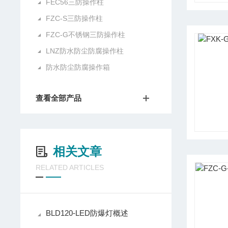
FEC56三防操作柱
FZC-S三防操作柱
FZC-G不锈钢三防操作柱
LNZ防水防尘防腐操作柱
防水防尘防腐操作箱
查看全部产品
相关文章
RELATED ARTICLES
BLD120-LED防爆灯概述