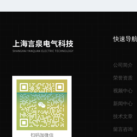
快速导
公司简介
荣誉资质
视频中心
新闻中心
技术文章
留言咨询
扫码加微信