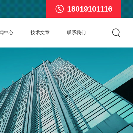
18019101116
闻中心
技术文章
联系我们