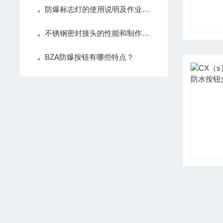
防爆标志灯的使用说明及作业条件说明
不锈钢密封接头的性能和制作方法是什么？
BZA防爆按钮有哪些特点？