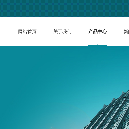
网站首页
关于我们
产品中心
新