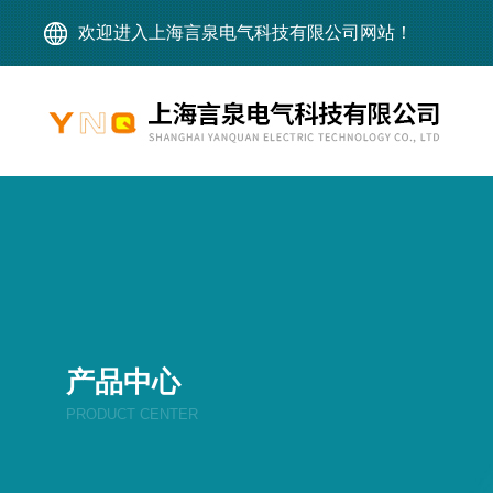
欢迎进入上海言泉电气科技有限公司网站！
产品中心
PRODUCT CENTER