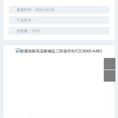
石油、化工、码头、食品、医药等场所。
更新时间：2024-03-25
产品型号：
浏览量：1723