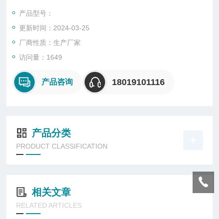
作为指令发送及状态监视之用。
产品型号：
更新时间：2024-03-25
厂商性质：生产厂家
访问量：1649
18019101116
产品咨询
产品分类
PRODUCT CLASSIFICATION
相关文章
RELATED ARTICLES