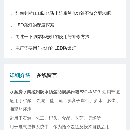
如何判断LED防水防尘防腐荧光灯符不符合要求呢
LED路灯的深度探索
简述一下防爆标志灯的使用与维修方法
电厂需要用什么样的LED防爆灯
详细介绍
在线留言
水泵房水阀控制防水防尘防腐操作箱FZC-A3D3
适用环境
适用于强酸、强碱、盐、氨、氯离子腐蚀、多水、多尘、
潮湿的环境
适用于石油、化工、码头、食品、医药、等场所
用于电气控制系统中，作为指令发送及状态监视之用