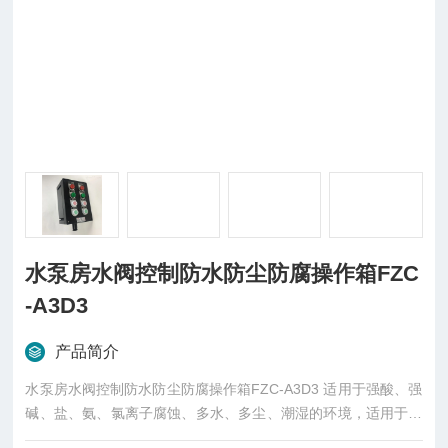
水泵房水阀控制防水防尘防腐操作箱FZC
-A3D3
产品简介
水泵房水阀控制防水防尘防腐操作箱FZC-A3D3 适用于强酸、强
碱、盐、氨、氯离子腐蚀、多水、多尘、潮湿的环境，适用于石
油、化工、码头、食品、医药、等场所，用于电气控制系统中，