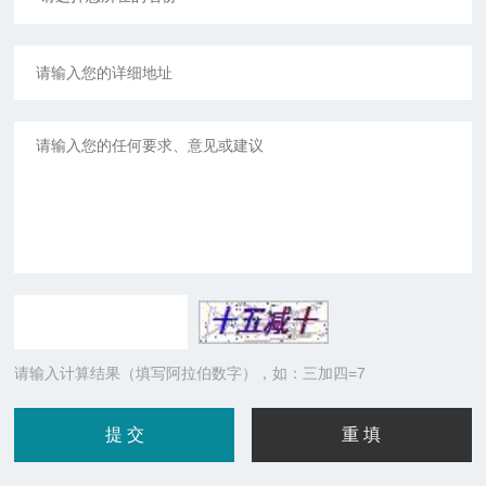
请输入计算结果（填写阿拉伯数字），如：三加四=7