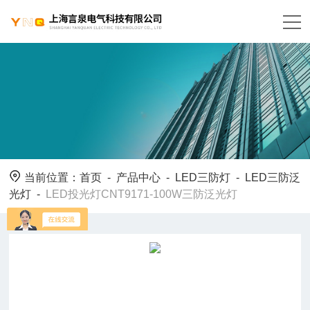
当前位置：
首页
-
产品中心
-
LED三防灯
-
LED三防泛
光灯
-
LED投光灯CNT9171-100W三防泛光灯