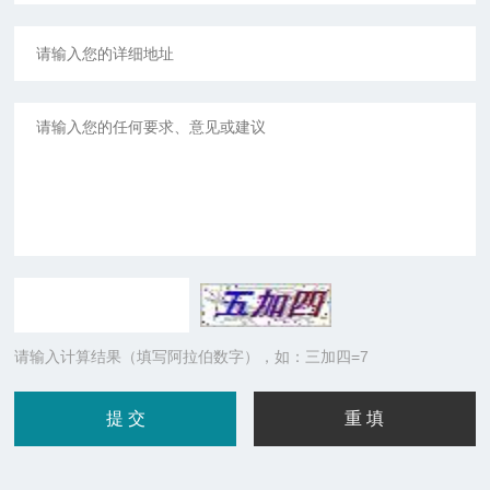
请输入计算结果（填写阿拉伯数字），如：三加四=7