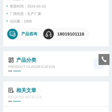
更新时间：2024-03-23
厂商性质：生产厂家
访问量：1808
18019101116
产品咨询
产品分类
PRODUCT CLASSIFICATION
相关文章
RELATED ARTICLES