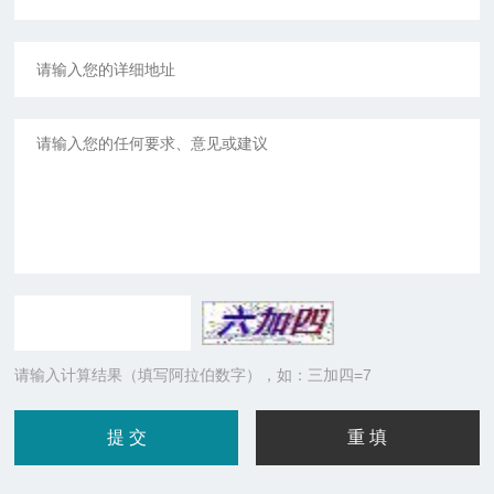
请输入计算结果（填写阿拉伯数字），如：三加四=7