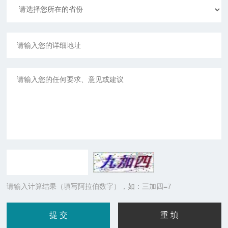
请输入计算结果（填写阿拉伯数字），如：三加四=7