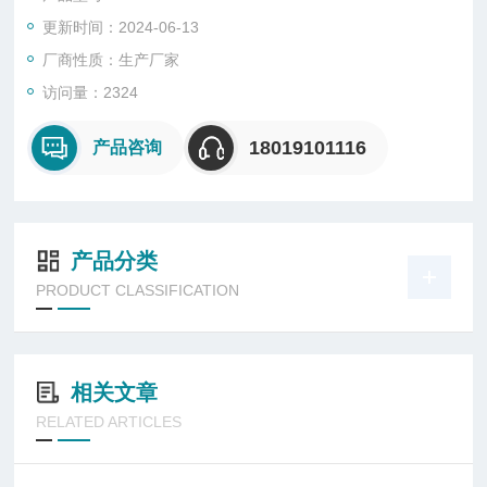
更新时间：2024-06-13
厂商性质：生产厂家
访问量：2324
18019101116
产品咨询
产品分类
PRODUCT CLASSIFICATION
相关文章
RELATED ARTICLES