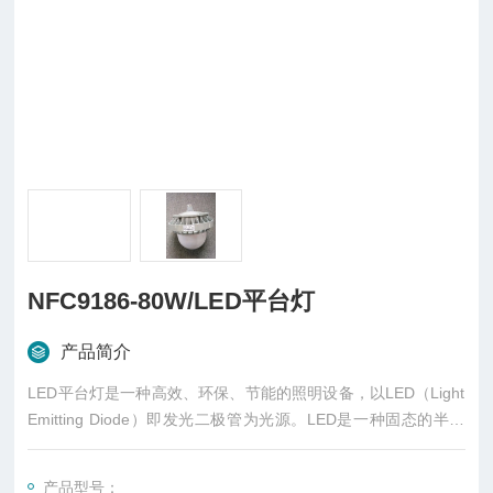
NFC9186-80W/LED平台灯
产品简介
LED平台灯是一种高效、环保、节能的照明设备，以LED（Light
Emitting Diode）即发光二极管为光源。LED是一种固态的半导
体器件，可以直接将电能转化为光能。
产品型号：