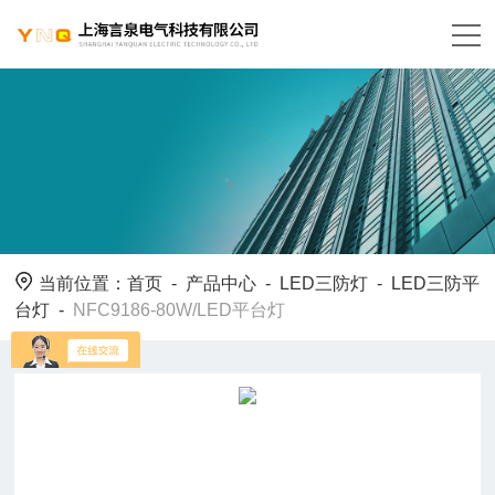
当前位置：
首页
-
产品中心
-
LED三防灯
-
LED三防平
台灯
-
NFC9186-80W/LED平台灯