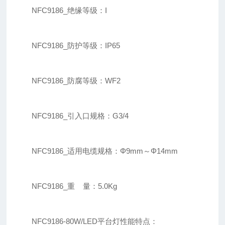
NFC9186_绝缘等级：I
NFC9186_防护等级：IP65
NFC9186_防腐等级：WF2
NFC9186_引入口规格：G3/4
NFC9186_适用电缆规格：Φ9mm～Φ14mm
NFC9186_重 量：5.0Kg
NFC9186-80W/LED平台灯性能特点：