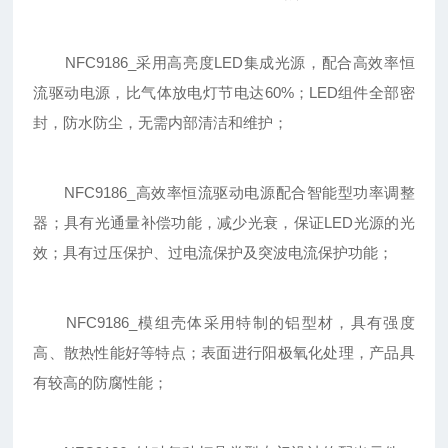
NFC9186_采用高亮度LED集成光源，配合高效率恒
流驱动电源，比气体放电灯节电达60%；LED组件全部密
封，防水防尘，无需内部清洁和维护；
NFC9186_高效率恒流驱动电源配合智能型功率调整
器；具有光通量补偿功能，减少光衰，保证LED光源的光
效；具有过压保护、过电流保护及突波电流保护功能；
NFC9186_模组壳体采用特制的铝型材，具有强度
高、散热性能好等特点；表面进行阳极氧化处理，产品具
有较高的防腐性能；