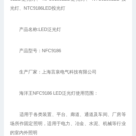
光灯、NTC9186LED投光灯
产品名称:LED泛光灯
产品型号：NFC9186
生产厂家：上海言泉电气科技有限公司
海洋王NFC9186 LED泛光灯使用范围：
适用于各类装置、平台、廊道、通道及车间、厂房等
场所作固定照明，适用于电力、冶金、水泥、机械等行业
的室内外照明