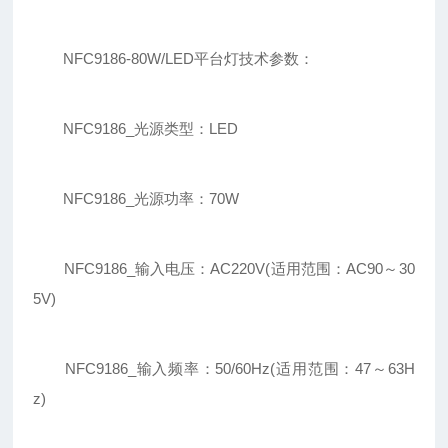
NFC9186-80W/LED平台灯技术参数：
NFC9186_光源类型：LED
NFC9186_光源功率：70W
NFC9186_输入电压：AC220V(适用范围：AC90～30
5V)
NFC9186_输入频率：50/60Hz(适用范围：47～63H
z)