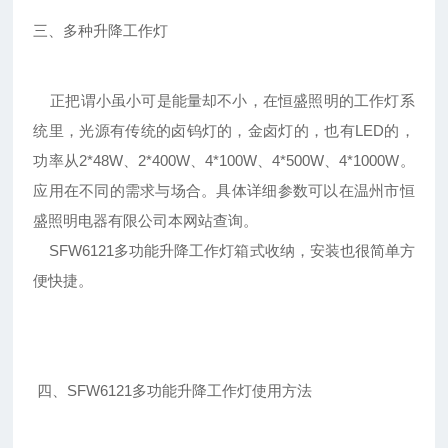
三、多种升降工作灯
正把谓小虽小可是能量却不小，在恒盛照明的工作灯系
统里，光源有传统的卤钨灯的，金卤灯的，也有LED的，
功率从2*48W、2*400W、4*100W、4*500W、4*1000W。
应用在不同的需求与场合。具体详细参数可以在温州市恒
盛照明电器有限公司本网站查询。
SFW6121多功能升降工作灯箱式收纳，安装也很简单方
便快捷。
四、SFW6121多功能升降工作灯使用方法