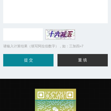
请输入计算结果（填写阿拉伯数字），如：三加四=7