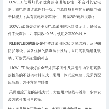
80WLED防爆灯具有优良的电磁兼容性，不会对其它电
器，输电网络造成任何干扰，电源自身具有优良的抗电磁
干扰能力；具有宽电压兼容特性，容差20%电压波动；
100WLED防爆灯的驱动电源采用防水封胶设计，确保元
件不受腐蚀，功率因数>0.95，使用效率90%以上。
RLB97LED防爆泛光灯
整灯采用IIC级防爆结构，及IP66
防护等级，具备优异的防爆防护性能，采用高硼硅钢化玻
璃，可耐受高能量的冲击；
140WLED防爆灯的全部外露紧固件及其附件均采用高防
腐性能的不锈钢材料制成，采用一体式应急腔，无需另配
应急箱，方便方装与维修；
采用顶腔开盖的链接方式，方便用户接线与维修；多种安
装方式可供用户选择。