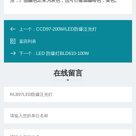
注：产品颜色正常为灰色，也可订做成咖啡色，黄色。
CCD97-200W/LED防爆泛光灯
上一个：
返回列表
LED 防爆灯BLD610-100W
下一个：
在线留言