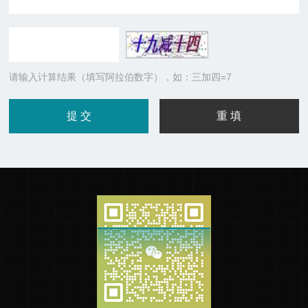
请输入计算结果（填写阿拉伯数字），如：三加四=7