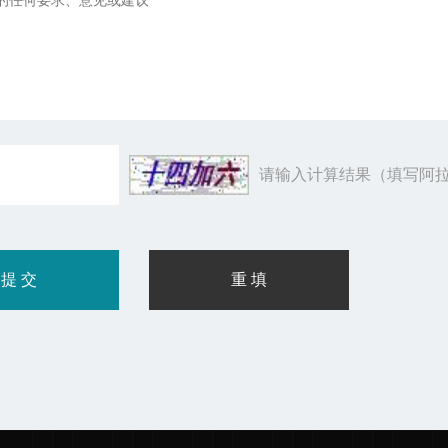
请输入计算结果（填写阿拉