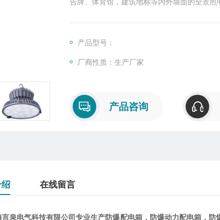
告牌、体育馆，建筑地标等内外墙面的全景照
产品型号：
厂商性质：生产厂家
产品咨询
介绍
在线留言
言泉电气科技有限公司专业生产防爆配电箱，防爆动力配电箱，防