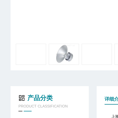
产品分类
详细
PRODUCT CLASSIFICATION
上海