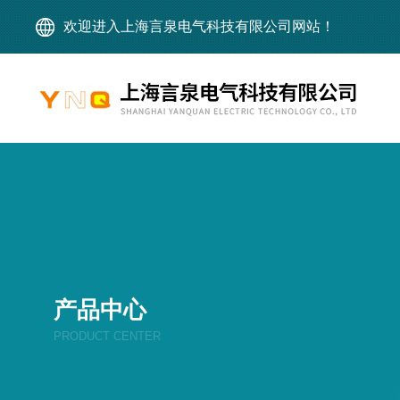
欢迎进入上海言泉电气科技有限公司网站！
产品中心
PRODUCT CENTER