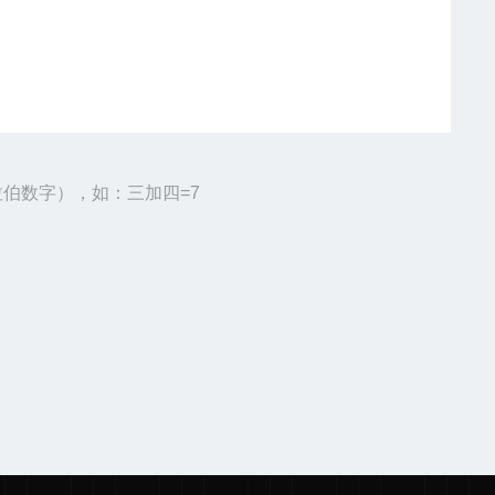
伯数字），如：三加四=7