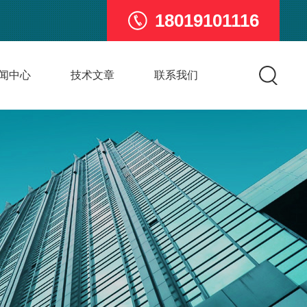
18019101116
闻中心
技术文章
联系我们