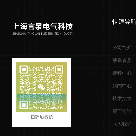
快速导
公司简介
荣誉资质
视频中心
新闻中心
技术文章
留言咨询
扫码加微信
联系我们