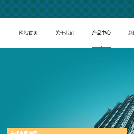
网站首页
关于我们
产品中心
新