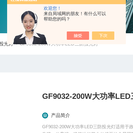
欢迎您！
来自局域网的朋友！有什么可以
帮助您的吗？
防投光灯
-
GF9032-200W大功率LED三防投光灯
GF9032-200W大功率L
产品简介
GF9032-200W大功率LED三防投光灯