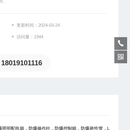
明。
更新时间：2024-03-24
访问量：1944
18019101116
爆照明配电箱，防爆操作柱，防爆控制箱，防爆挠性管，L