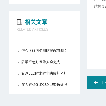
结构设
相关文章
RELATED ARTICLES
怎么正确的使用防爆配电箱？
防爆应急灯保障安全之光
简述LED防水防尘防腐荧光灯的清洁与保养方法
上
深入解析GLD230-LED防爆照明灯