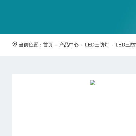
当前位置：
首页
-
产品中心
-
LED三防灯
-
LED三