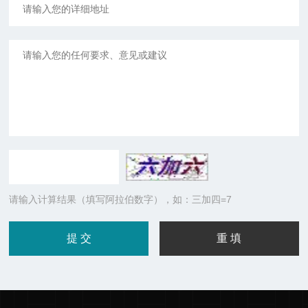
请输入计算结果（填写阿拉伯数字），如：三加四=7