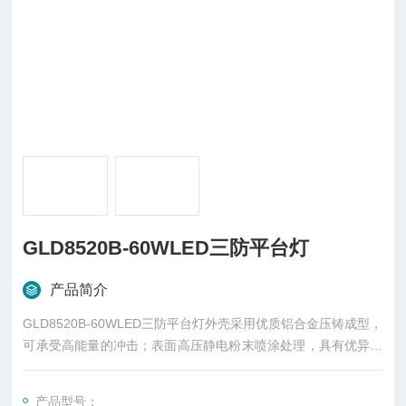
GLD8520B-60WLED三防平台灯
产品简介
GLD8520B-60WLED三防平台灯外壳采用优质铝合金压铸成型，
可承受高能量的冲击；表面高压静电粉末喷涂处理，具有优异的
防腐蚀性能。
产品型号：