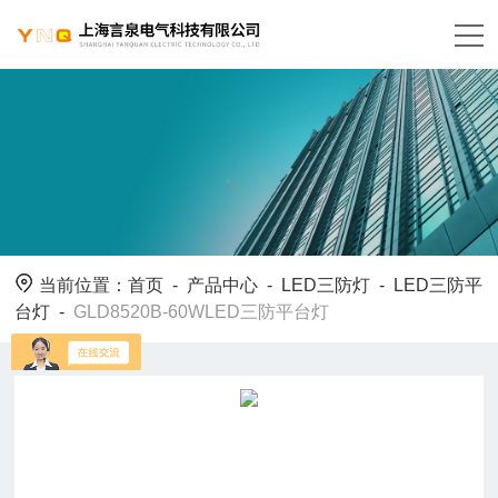
当前位置：
首页
-
产品中心
-
LED三防灯
-
LED三防平
台灯
-
GLD8520B-60WLED三防平台灯