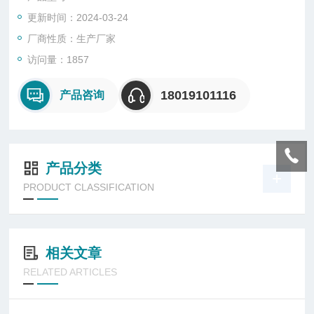
更新时间：2024-03-24
厂商性质：生产厂家
访问量：1857
18019101116
产品咨询
产品分类
PRODUCT CLASSIFICATION
相关文章
RELATED ARTICLES