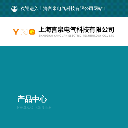
欢迎进入上海言泉电气科技有限公司网站！
产品中心
PRODUCT CENTER