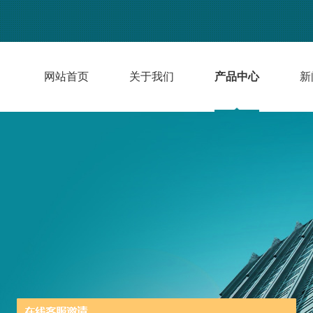
网站首页
关于我们
产品中心
新