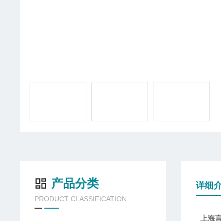
产品分类
详细
PRODUCT CLASSIFICATION
上海