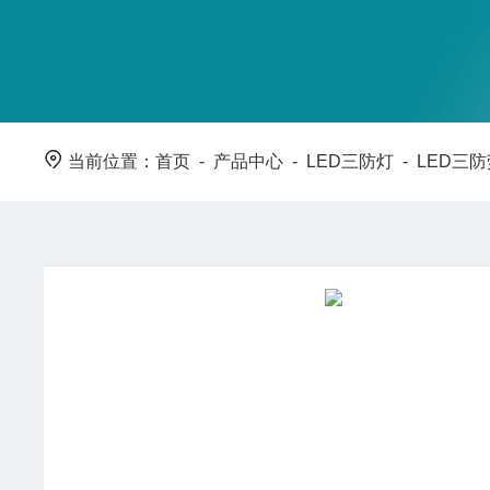
当前位置：
首页
-
产品中心
-
LED三防灯
-
LED三