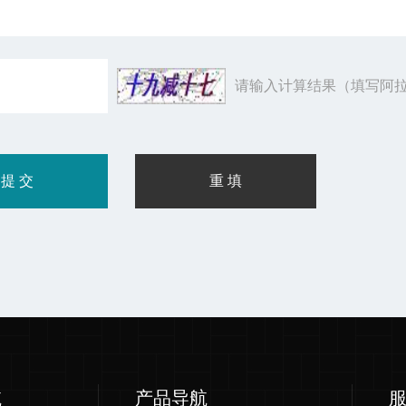
请输入计算结果（填写阿拉
航
产品导航