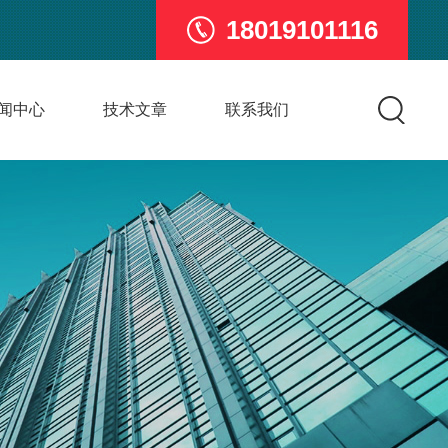
18019101116
闻中心
技术文章
联系我们