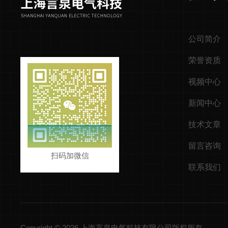
公司简介
荣誉资质
视频中心
新闻中心
技术文章
留言咨询
扫码加微信
联系我们
Copyright © 2026 上海言泉电气科技有限公司版权所有