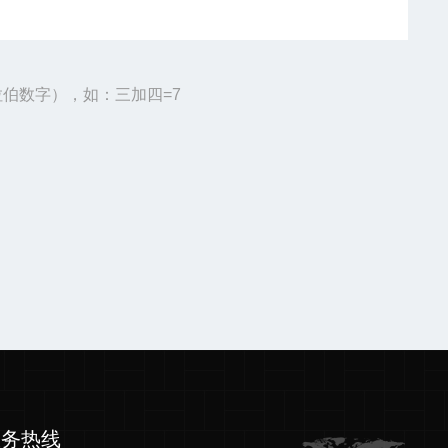
伯数字），如：三加四=7
服务热线