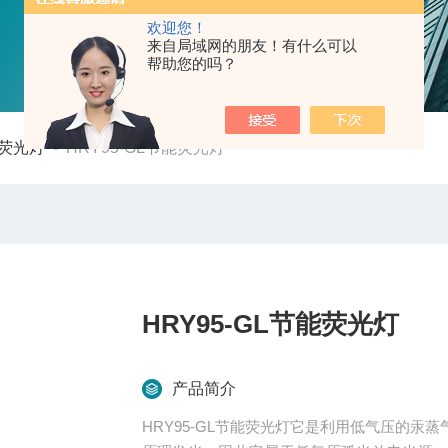
欢迎您！
来自局域网的朋友！有什么可以
帮助您的吗？
防荧光灯
-
HRY95-GL节能荧光灯
HRY95-GL节能荧光灯
产品简介
HRY95-GL节能荧光灯它是利用低气压的