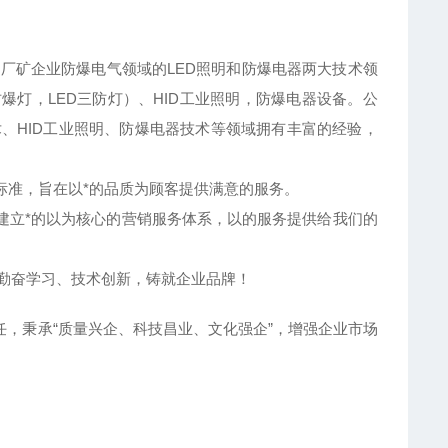
厂矿企业防爆电气领域的LED照明和防爆电器两大技术领
爆灯，LED三防灯）、HID工业照明，防爆电器设备。公
、HID工业照明、防爆电器技术等领域拥有丰富的经验，
制标准，旨在以*的品质为顾客提供满意的服务。
建立*的以为核心的营销服务体系，以的服务提供给我们的
,勤奋学习、技术创新，铸就企业品牌！
，秉承“质量兴企、科技昌业、文化强企”，增强企业市场