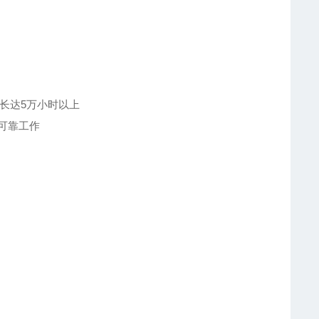
长达5万小时以上
可靠工作