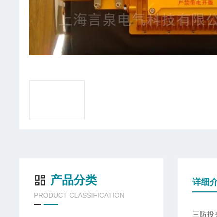
产品分类
详细
PRODUCT CLASSIFICATION
三防投光