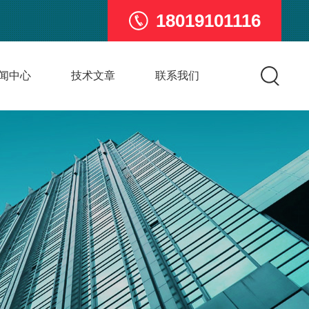
18019101116
闻中心
技术文章
联系我们