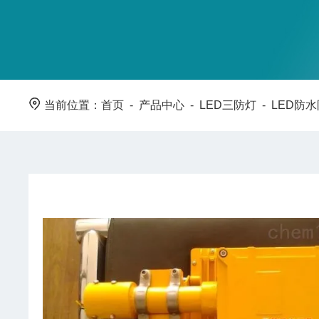
当前位置：
首页
-
产品中心
-
LED三防灯
-
LED防