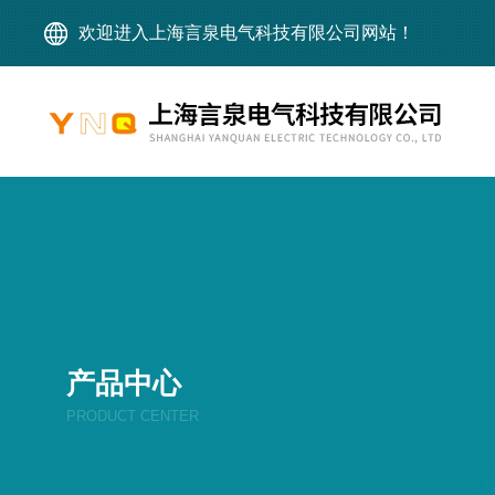
欢迎进入上海言泉电气科技有限公司网站！
产品中心
PRODUCT CENTER