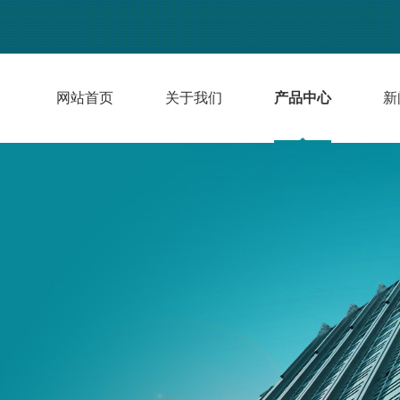
网站首页
关于我们
产品中心
新