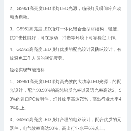
2、G9951高亮度LED顶灯LED光源，确保灯具瞬间冷启动
和热启动。
3、G9951高亮度LED顶灯一体化铝合金型材结构，轻便、
抗冲击性能好，可在振动、冲击等环境下可靠稳定工作。
4、G9951高亮度LED顶灯优质的配光设计及防眩设计，有
效避免工作人员的视觉疲劳。
轻松实现节能指标
1、G9951高亮度LED顶灯高光效的大功率LED光源，的配
光设计，配合99.99%的高纯铝反光杯以及透光率高达2、9
3%的进口PC透明件，灯具效率高达79%，高出行业水平4
0%以上。
3、G9951高亮度LED顶灯合理的电路设计，配合优质的元
器件，电气效率高达90%，高出行业水平6%以上。