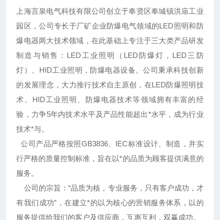
上海言泉电气科技有限公司创立于奉贤区奉城镇洪庙工业
园区，公司专长于厂矿企业防爆电气领域的LED照明和防
爆电器两大技术领域，在此基础上专注于三大类产品研发
制造与销售：LED工业照明（LED防爆灯，LED三防
灯）、HID工业照明，防爆电器设备。公司秉承科技创新
的发展理念，大力推行技术自主原创，在LED防爆照明技
术、HID工业照明、防爆电器技术等领域拥有丰富的经
验，力争5年内技术水平及产品性能超出*水平，成为行业
技术*与。
公司产品严格按照GB3836、IEC标准设计、制造，并实
行严格的质量控制标准，旨在以*的品质为顾客提供满意的
服务。
公司的宗旨：“品质为核，专业服务，只有客户成功，才
有我们成功”，在建立*的以为核心的营销服务体系，以的
服务提供给我们的客户及供应商，互惠互利，双赢成功。