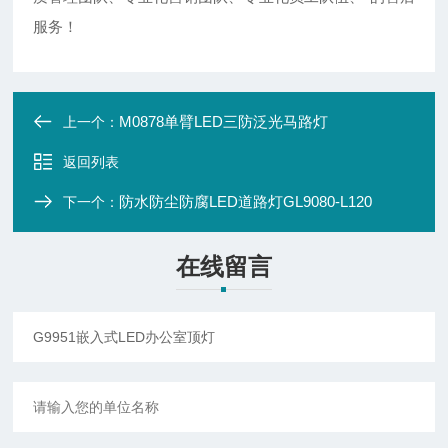
服务！
M0878单臂LED三防泛光马路灯
上一个：
返回列表
防水防尘防腐LED道路灯GL9080-L120
下一个：
在线留言