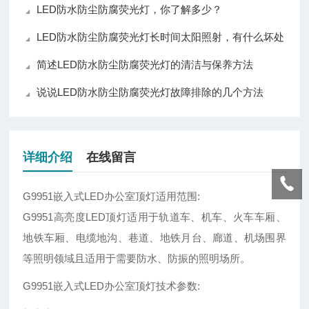
LED防水防尘防腐荧光灯，你了解多少？
LED防水防尘防腐荧光灯长时间太阳照射，有什么坏处
简述LED防水防尘防腐荧光灯的清洁与保养方法
说说LED防水防尘防腐荧光灯故障排除的几个方法
详细介绍
在线留言
G9951嵌入式LED办公室顶灯适用范围:
G9951高亮度LED顶灯适用于轨道车、机车、火车车厢、
地铁车厢、电缆地沟、巷道、地铁月台、廊道、机场围界
等照明领域且适用于需要防水、防振的照明场所。
G9951嵌入式LED办公室顶灯技术参数: