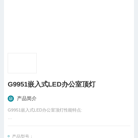
G9951嵌入式LED办公室顶灯
产品简介
G9951嵌入式LED办公室顶灯性能特点:
创建安全工作环境
产品型号：