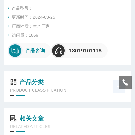
螺纹管制：G螺纹，NPT螺纹，M螺纹
产品型号：
更新时间：2024-03-25
厂商性质：生产厂家
访问量：1856
18019101116
产品咨询
产品分类
PRODUCT CLASSIFICATION
相关文章
RELATED ARTICLES