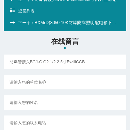
返回列表
BXM(D)8050-10K防爆防腐照明配电箱下进下出
下一个：
在线留言