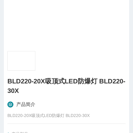
BLD220-20X吸顶式LED防爆灯 BLD220-
30X
产品简介
BLD220-20X吸顶式LED防爆灯 BLD220-30X