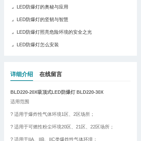
LED防爆灯的奥秘与应用
LED防爆灯的坚韧与智慧
LED防爆灯照亮危险环境的安全之光
LED防爆灯怎么安装
详细介绍
在线留言
BLD220-20X吸顶式LED防爆灯 BLD220-30X
适用范围
? 适用于爆炸性气体环境1区、2区场所；
? 适用于可燃性粉尘环境20区、21区、22区场所；
? 适用于IIA、IIB、IIC类爆炸性气体环境；