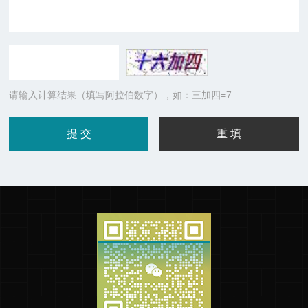
请输入计算结果（填写阿拉伯数字），如：三加四=7