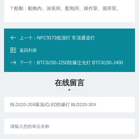
? 船舶：船舱内、涂装间、配电间、操作室、值班室。
NFC9173低顶灯 车顶通道灯
上一个：
返回列表
BTC6150-J250防爆泛光灯 BTC6150-J400
下一个：
在线留言