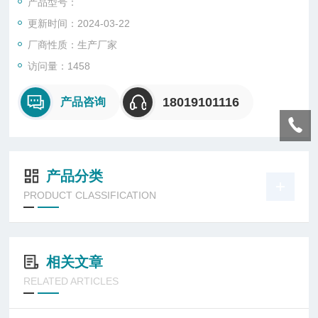
产品型号：
更新时间：2024-03-22
厂商性质：生产厂家
访问量：1458
18019101116
产品咨询
产品分类
PRODUCT CLASSIFICATION
相关文章
RELATED ARTICLES