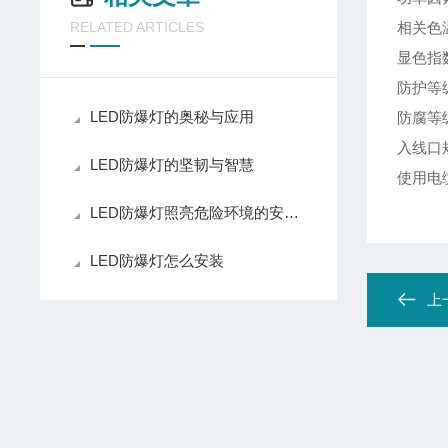
RELATED ARTICLES
相关色温
显色指数
防护等级
LED防爆灯的奥秘与应用
防腐等
入线口规
LED防爆灯的坚韧与智慧
使用电缆
LED防爆灯照亮危险环境的安全之光
LED防爆灯怎么安装
上