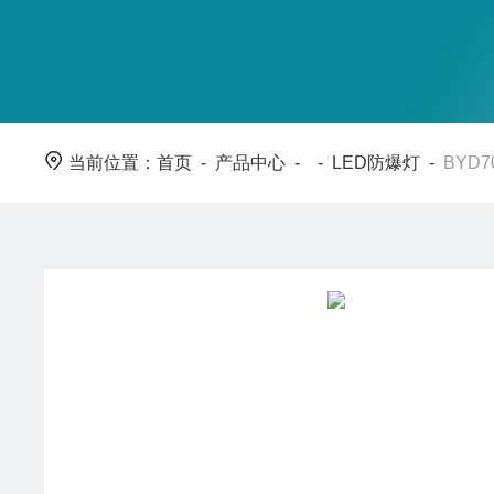
当前位置：
首页
-
产品中心
- -
LED防爆灯
-
BYD