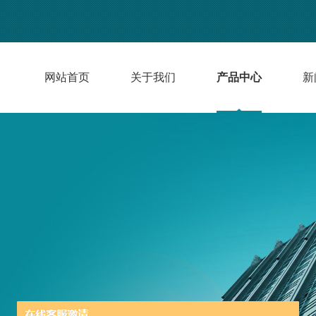
网站首页
关于我们
产品中心
新