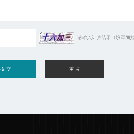
请输入计算结果（填写阿拉