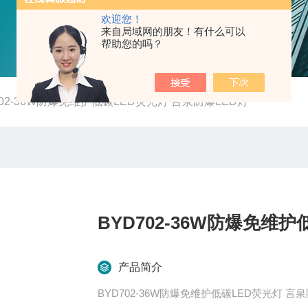
欢迎您！
来自局域网的朋友！有什么可以
帮助您的吗？
702-36W防爆免维护低碳LED荧光灯 言泉防爆LED灯
BYD702-36W防爆免维
产品简介
BYD702-36W防爆免维护低碳LED荧光灯 言泉