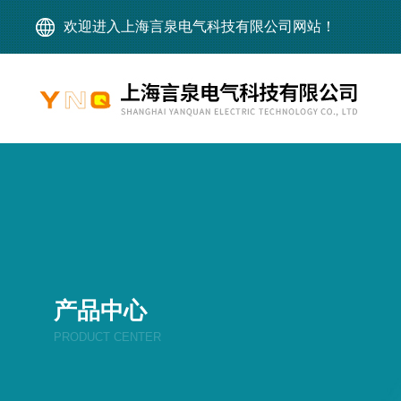
欢迎进入上海言泉电气科技有限公司网站！
产品中心
PRODUCT CENTER