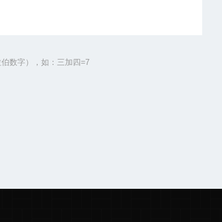
伯数字），如：三加四=7