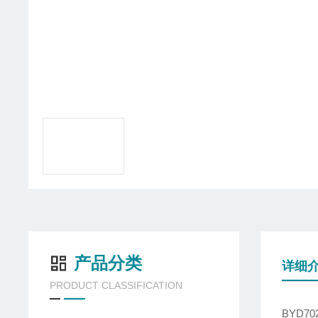
产品分类
详细
PRODUCT CLASSIFICATION
BYD7