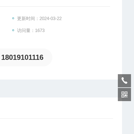
更新时间：2024-03-22
访问量：1673
18019101116