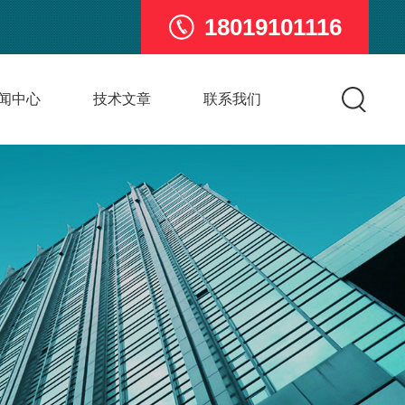
18019101116
闻中心
技术文章
联系我们