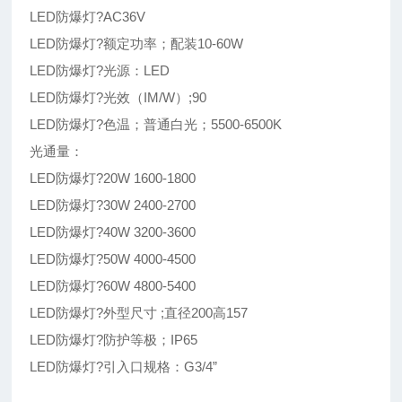
LED防爆灯?AC36V
LED防爆灯?额定功率；配装10-60W
LED防爆灯?光源：LED
LED防爆灯?光效（IM/W）;90
LED防爆灯?色温；普通白光；5500-6500K
光通量：
LED防爆灯?20W 1600-1800
LED防爆灯?30W 2400-2700
LED防爆灯?40W 3200-3600
LED防爆灯?50W 4000-4500
LED防爆灯?60W 4800-5400
LED防爆灯?外型尺寸 ;直径200高157
LED防爆灯?防护等极；IP65
LED防爆灯?引入口规格：G3/4”