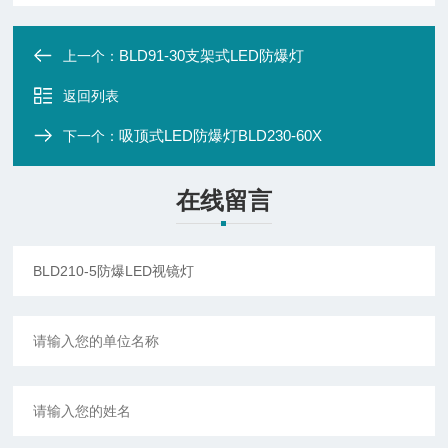
BLD91-30支架式LED防爆灯
上一个：
返回列表
吸顶式LED防爆灯BLD230-60X
下一个：
在线留言