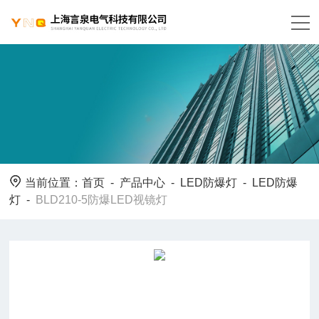
当前位置：
首页
-
产品中心
-
LED防爆灯
-
LED防爆
灯
-
BLD210-5防爆LED视镜灯