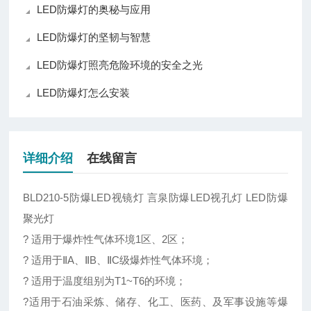
LED防爆灯的奥秘与应用
LED防爆灯的坚韧与智慧
LED防爆灯照亮危险环境的安全之光
LED防爆灯怎么安装
详细介绍
在线留言
BLD210-5防爆LED视镜灯 言泉防爆LED视孔灯 LED防爆
聚光灯
? 适用于爆炸性气体环境1区、2区；
? 适用于ⅡA、ⅡB、ⅡC级爆炸性气体环境；
? 适用于温度组别为T1~T6的环境；
?适用于石油采炼、储存、化工、医药、及军事设施等爆