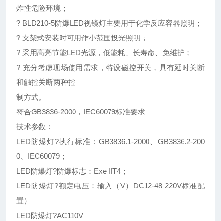
炸性危险环境；
? BLD210-5防爆LED视镜灯主要用于化学反应容器照明；
? 支架式安装时可用作小范围投光照明；
? 采用高亮节能LED光源，低能耗、长寿命、免维护；
? 充分考虑现场使用需求，特设磁控开关，具有延时关断
和触控关断两种控
制方式。
符合GB3836-2000，IEC60079标准要求
技术参数：
LED防爆灯?执行标准：GB3836.1-2000、GB3836.2-200
0、IEC60079；
LED防爆灯?防爆标志：Exe IIT4；
LED防爆灯?额定电压：输入（V）DC12-48 220V标准配
置）
LED防爆灯?AC110V