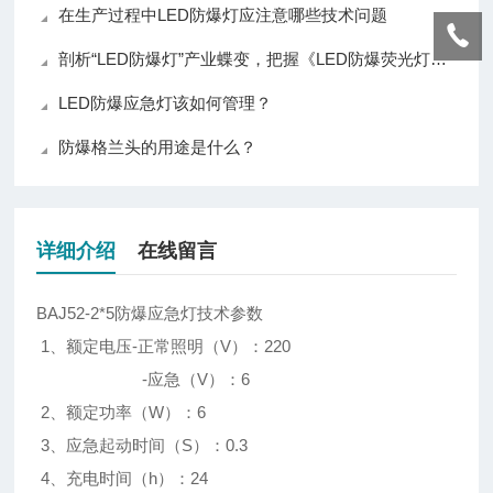
在生产过程中LED防爆灯应注意哪些技术问题
剖析“LED防爆灯”产业蝶变，把握《LED防爆荧光灯》照明新契机
LED防爆应急灯该如何管理？
防爆格兰头的用途是什么？
详细介绍
在线留言
BAJ52-2*5防爆应急灯技术参数
1、额定电压-正常照明（V）：220
-应急（V）：6
2、额定功率（W）：6
3、应急起动时间（S）：0.3
4、充电时间（h）：24