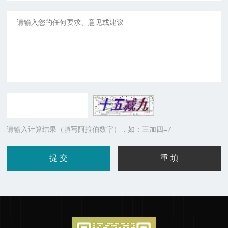
请输入计算结果（填写阿拉伯数字），如：三加四=7