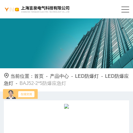
当前位置：
首页
-
产品中心
-
LED防爆灯
-
LED防爆应
急灯
-
BAJ52-2*5防爆应急灯