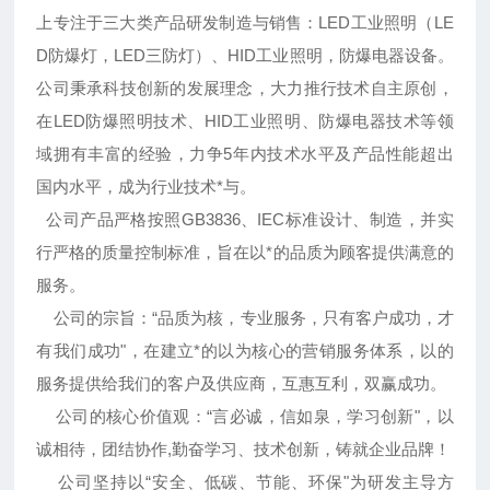
上专注于三大类产品研发制造与销售：LED工业照明（LE
D防爆灯，LED三防灯）、HID工业照明，防爆电器设备。
公司秉承科技创新的发展理念，大力推行技术自主原创，
在LED防爆照明技术、HID工业照明、防爆电器技术等领
域拥有丰富的经验，力争5年内技术水平及产品性能超出
国内水平，成为行业技术*与。
公司产品严格按照GB3836、IEC标准设计、制造，并实
行严格的质量控制标准，旨在以*的品质为顾客提供满意的
服务。
公司的宗旨：“品质为核，专业服务，只有客户成功，才
有我们成功"，在建立*的以为核心的营销服务体系，以的
服务提供给我们的客户及供应商，互惠互利，双赢成功。
公司的核心价值观：“言必诚，信如泉，学习创新"，以
诚相待，团结协作,勤奋学习、技术创新，铸就企业品牌！
公司坚持以“安全、低碳、节能、环保"为研发主导方