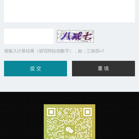
请输入计算结果（填写阿拉伯数字），如：三加四=7