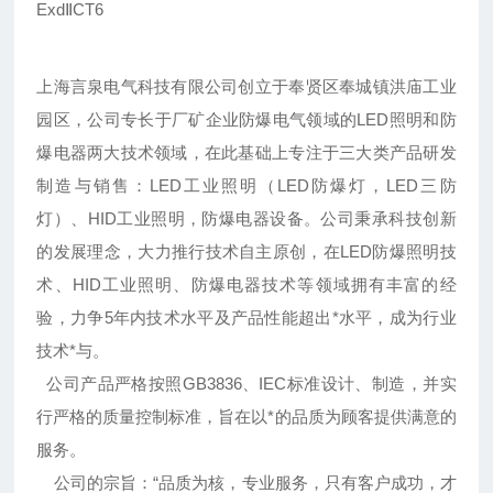
ExdⅡCT6
上海言泉电气科技有限公司创立于奉贤区奉城镇洪庙工业
园区，公司专长于厂矿企业防爆电气领域的LED照明和防
爆电器两大技术领域，在此基础上专注于三大类产品研发
制造与销售：LED工业照明（LED防爆灯，LED三防
灯）、HID工业照明，防爆电器设备。公司秉承科技创新
的发展理念，大力推行技术自主原创，在LED防爆照明技
术、HID工业照明、防爆电器技术等领域拥有丰富的经
验，力争5年内技术水平及产品性能超出*水平，成为行业
技术*与。
公司产品严格按照GB3836、IEC标准设计、制造，并实
行严格的质量控制标准，旨在以*的品质为顾客提供满意的
服务。
公司的宗旨：“品质为核，专业服务，只有客户成功，才