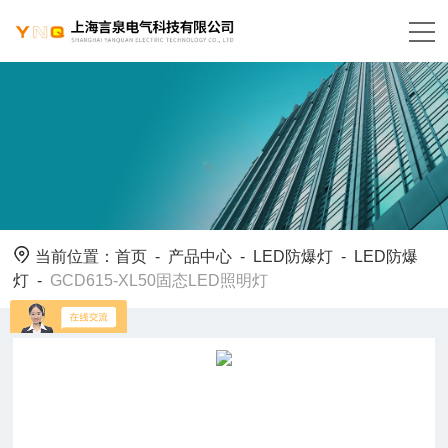
当前位置：
首页
-
产品中心
-
LED防爆灯
-
LED防爆
灯
-
GCD615-XL50固态LED照明灯