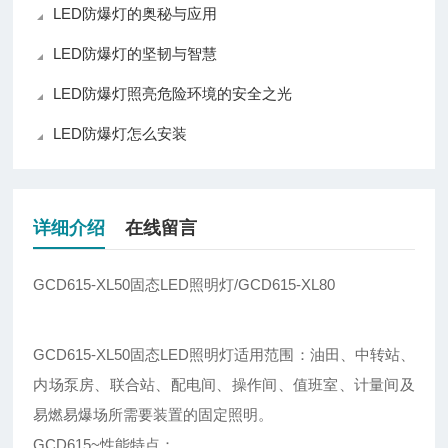
LED防爆灯的奥秘与应用
LED防爆灯的坚韧与智慧
LED防爆灯照亮危险环境的安全之光
LED防爆灯怎么安装
详细介绍
在线留言
GCD615-XL50固态LED照明灯/GCD615-XL80
GCD615-XL50固态LED照明灯适用范围：油田、中转站、
内场泵房、联合站、配电间、操作间、值班室、计量间及
易燃易爆场所需要装置的固定照明。
GCD615~性能特点：