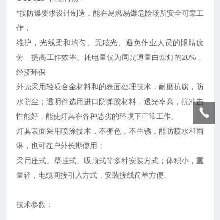
*按防爆要求设计制造，能在易燃易爆危险场所安全可靠工
作；
维护，光线柔和均匀、无眩光、避免作业人员的眼睛疲
劳，提高工作效率。耗电量仅为同光通量白炽灯的20%，
经济环保
外壳采用轻质合金材料和的表面处理技术，耐磨抗腐，防
水防尘；透明件选用进口防弹胶材料，透光率高，抗冲击
性能好，能使灯具在各种恶劣的环境下正常工作。
灯具表面采用喷涂技术，不变色，不生锈，能防喷水和雨
淋，也可在户外长期使用；
采用座式、壁挂式、吸顶式等多种安装方式；体积小，重
量轻，电缆间接引入方式，安装接线简单方便。
技术参数：