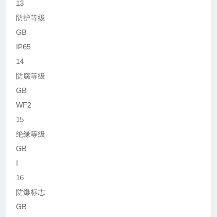
13
防护等级
GB
IP65
14
防腐等级
GB
WF2
15
绝缘等级
GB
Ⅰ
16
防爆标志
GB