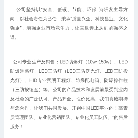
公司坚持以“安全、低碳、节能、环保”为研发主导方
向，以社会责任为己任，秉承“质量兴企、科技昌业、文化
强企”，增强企业市场竞争力，让言泉奔上从到的强盛之
道。
公司专业生产及销售：LED防爆灯（10w~150w）、LED
防爆道路灯、LED三防灯（LED三防泛光灯、LED三防投
光灯）、HID专业照明工程灯、防爆配电箱、防爆操作柱
（三防按钮盒）等。公司的产品技术和发展前景受到业内
及社会的广泛认可、产品齐全、性价比高、我们真诚期待
与您合作、让我们共同发展、开创中国LED事业的！高素
质管理团队、专业化营销团队、专业化员工队伍、*的售后
服务！