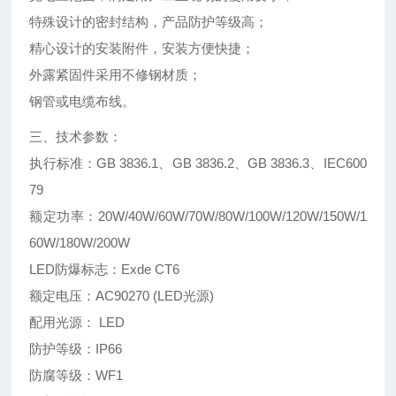
特殊设计的密封结构，产品防护等级高；
精心设计的安装附件，安装方便快捷；
外露紧固件采用不修钢材质；
钢管或电缆布线。
三、技术参数：
执行标准：GB 3836.1、GB 3836.2、GB 3836.3、IEC600
79
额定功率：20W/40W/60W/70W/80W/100W/120W/150W/1
60W/180W/200W
LED防爆标志：Exde CT6
额定电压：AC90270 (LED光源)
配用光源： LED
防护等级：IP66
防腐等级：WF1