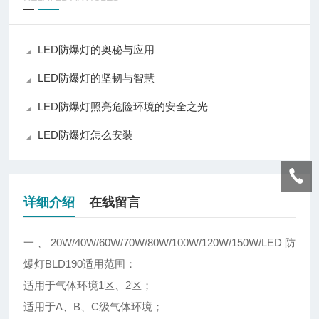
LED防爆灯的奥秘与应用
LED防爆灯的坚韧与智慧
LED防爆灯照亮危险环境的安全之光
LED防爆灯怎么安装
详细介绍
在线留言
一、20W/40W/60W/70W/80W/100W/120W/150W/LED防
爆灯BLD190适用范围：
适用于气体环境1区、2区；
适用于A、B、C级气体环境；