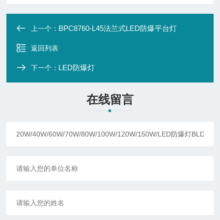
BPC8760-L45法兰式LED防爆平台灯
上一个：
返回列表
LED防爆灯
下一个：
在线留言