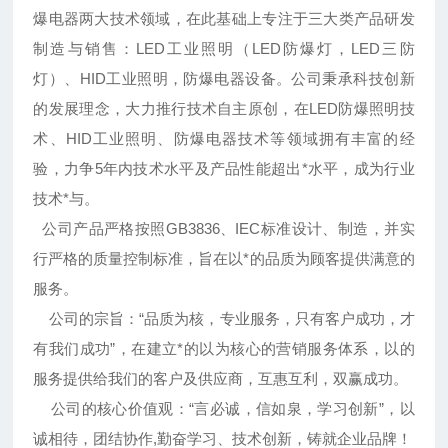
爆电器两大技术领域，在此基础上专注于三大类产品研发
制造与销售：LED工业照明（LED防爆灯，LED三防
灯）、HID工业照明，防爆电器设备。公司秉承科技创新
的发展理念，大力推行技术自主原创，在LED防爆照明技
术、HID工业照明、防爆电器技术等领域拥有丰富的经
验，力争5年内技术水平及产品性能超出*水平，成为行业
技术*与。
公司产品严格按照GB3836、IEC标准设计、制造，并实
行严格的质量控制标准，旨在以*的品质为顾客提供满意的
服务。
公司的宗旨：“品质为核，专业服务，只有客户成功，才
有我们成功”，在建立*的以为核心的营销服务体系，以的
服务提供给我们的客户及供应商，互惠互利，双赢成功。
公司的核心价值观：“言必诚，信如泉，学习创新”，以
诚相待，团结协作,勤奋学习、技术创新，铸就企业品牌！