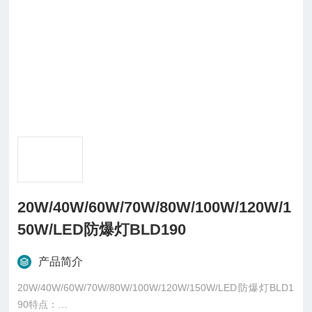
20W/40W/60W/70W/80W/100W/120W/1
50W/LED防爆灯BLD190
产品简介
20W/40W/60W/70W/80W/100W/120W/150W/LED防爆灯BLD1
90特点：