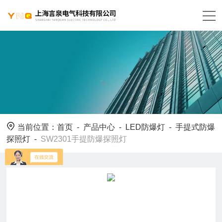
当前位置：
首页
-
产品中心
-
LED防爆灯
-
手提式防爆
探照灯
-
SW2301手提防爆探照灯