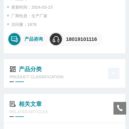
具有工作光、超亮光、频闪三档光，可作照明或远距离信号指示;
更新时间：2024-03-23
厂商性质：生产厂家
访问量：1878
18019101116
产品咨询
产品分类
PRODUCT CLASSIFICATION
相关文章
RELATED ARTICLES