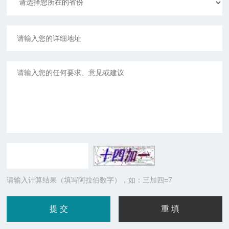
请输入计算结果（填写阿拉伯数字），如：三加四=7