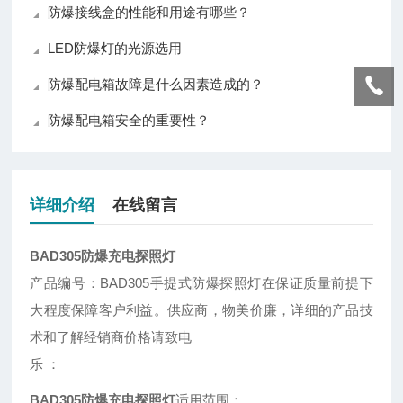
防爆接线盒的性能和用途有哪些？
LED防爆灯的光源选用
防爆配电箱故障是什么因素造成的？
防爆配电箱安全的重要性？
详细介绍
在线留言
BAD305防爆充电探照灯
产品编号：BAD305手提式防爆探照灯在保证质量前提下
大程度保障客户利益。供应商，物美价廉，详细的产品技
术和了解经销商价格请致电
乐 ：
BAD305防爆充电探照灯
适用范围：