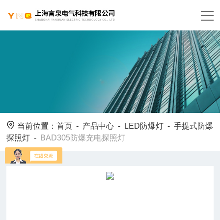
当前位置：
首页
-
产品中心
-
LED防爆灯
-
手提式防爆
探照灯
-
BAD305防爆充电探照灯