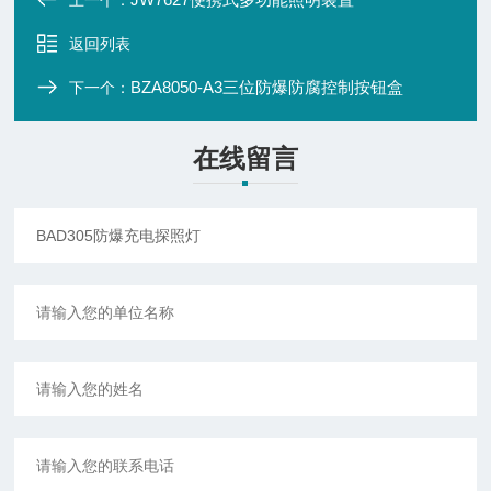
上一个：
返回列表
BZA8050-A3三位防爆防腐控制按钮盒
下一个：
在线留言