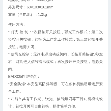
外形尺寸：69×103×161mm
重量（含电池）：1.3kg
使用方法：
* 灯光 控 制：*次轻按开关按钮，强光工作模式；第二次
轻按开关按钮，转换为工作光工作模式；第三次轻按开关
按钮，电源关闭。
* 信号光控制：无论电源启动或关闭，长按开关按钮5秒左
右，灯具进入信号指示模式；再次按压开关按钮，电源关
闭。
BAD305性能特点：
*安全防爆: 本安型高防爆等级，可在各种易燃易爆场所安
全工作。
* 功能*: 具有工作光、强光、信号频闪等三种功能模式设
计，轻按开关可自由转换，操作简单方便。