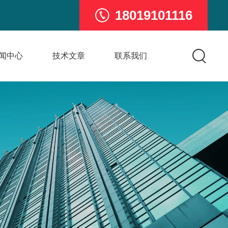
18019101116
闻中心
技术文章
联系我们