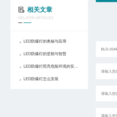
相关文章
RELATED ARTICLES
LED防爆灯的奥秘与应用
LED防爆灯的坚韧与智慧
LED防爆灯照亮危险环境的安全之光
LED防爆灯怎么安装