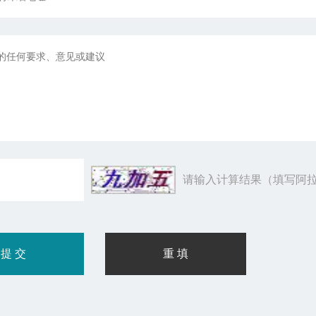
请输入计算结果（填写阿拉