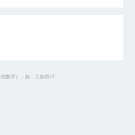
伯数字），如：三加四=7