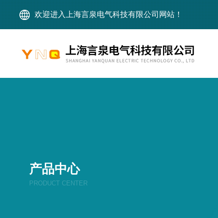
欢迎进入上海言泉电气科技有限公司网站！
产品中心
PRODUCT CENTER