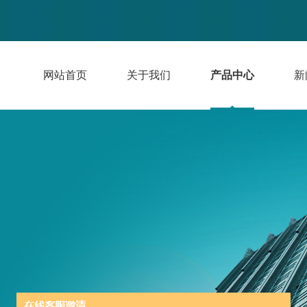
网站首页
关于我们
产品中心
新