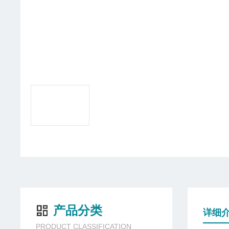
产品分类
详细
PRODUCT CLASSIFICATION