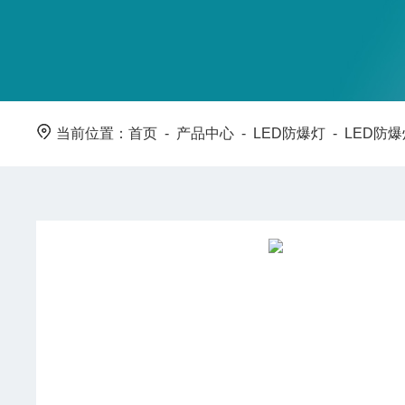
当前位置：
首页
-
产品中心
-
LED防爆灯
-
LED防爆