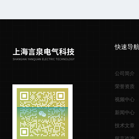
快速导
公司简介
荣誉资质
视频中心
新闻中心
技术文章
留言咨询